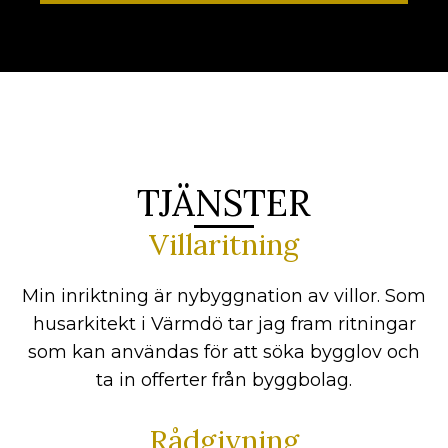
TJÄNSTER
Villaritning
Min inriktning är nybyggnation av villor. Som
husarkitekt i Värmdö tar jag fram ritningar
som kan användas för att söka bygglov och
ta in offerter från byggbolag.
Rådgivning