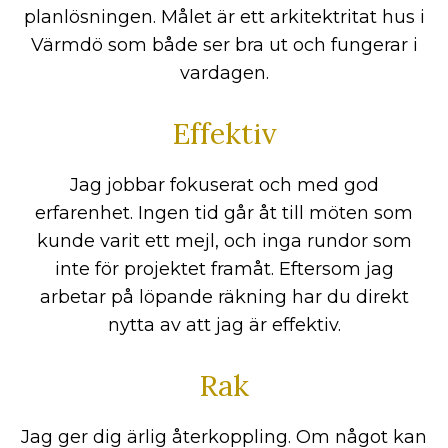
planlösningen. Målet är ett arkitektritat hus i
Värmdö som både ser bra ut och fungerar i
vardagen.
Effektiv
Jag jobbar fokuserat och med god
erfarenhet. Ingen tid går åt till möten som
kunde varit ett mejl, och inga rundor som
inte för projektet framåt. Eftersom jag
arbetar på löpande räkning har du direkt
nytta av att jag är effektiv.
Rak
Jag ger dig ärlig återkoppling. Om något kan