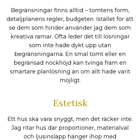
Begränsningar finns alltid – tomtens form,
detaljplanens regler, budgeten. Istället för att
se dem som hinder använder jag dem som
kreativa ramar. Ofta leder det till lösningar
som inte hade dykt upp utan
begränsningarna. En smal tomt eller en
begränsad nockhöjd kan tvinga fram en
smartare planlösning än om allt hade varit
möjligt.
Estetisk
Ett hus ska vara snyggt, men det räcker inte.
Jag ritar hus där proportioner, materialval
och ljusinsläpp hänger ihop med