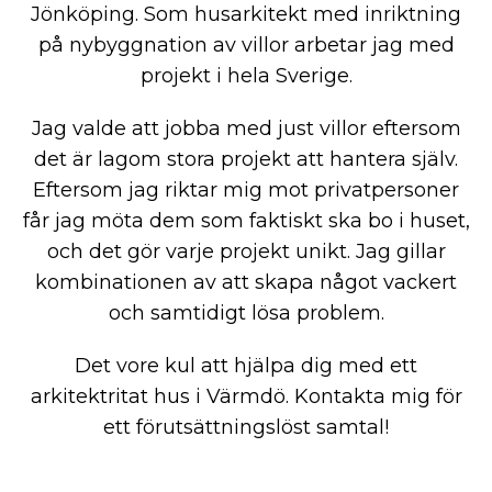
Jönköping. Som husarkitekt med inriktning
på nybyggnation av villor arbetar jag med
projekt i hela Sverige.
Jag valde att jobba med just villor eftersom
det är lagom stora projekt att hantera själv.
Eftersom jag riktar mig mot privatpersoner
får jag möta dem som faktiskt ska bo i huset,
och det gör varje projekt unikt. Jag gillar
kombinationen av att skapa något vackert
och samtidigt lösa problem.
Det vore kul att hjälpa dig med ett
arkitektritat hus i Värmdö. Kontakta mig för
ett förutsättningslöst samtal!