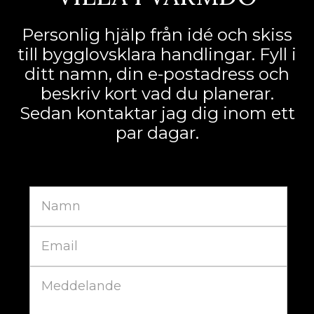
Personlig hjälp från idé och skiss
till bygglovsklara handlingar. Fyll i
ditt namn, din e-postadress och
beskriv kort vad du planerar.
Sedan kontaktar jag dig inom ett
par dagar.