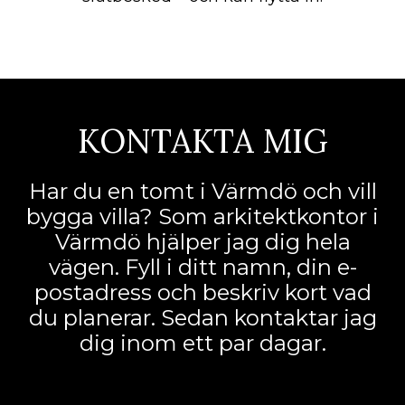
KONTAKTA MIG
Har du en tomt i Värmdö och vill
bygga villa? Som arkitektkontor i
Värmdö hjälper jag dig hela
vägen. Fyll i ditt namn, din e-
postadress och beskriv kort vad
du planerar. Sedan kontaktar jag
dig inom ett par dagar.