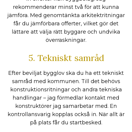
rekommenderar minst två för att kunna
jämföra. Med genomtänkta arkitektritningar
får du jämförbara offerter, vilket gör det
lättare att välja rätt byggare och undvika
överraskningar.
5. Tekniskt samråd
Efter beviljat bygglov ska du ha ett tekniskt
samråd med kommunen. Till det behövs
konstruktionsritningar och andra tekniska
handlingar – jag förmedlar kontakt med
konstruktörer jag samarbetar med. En
kontrollansvarig kopplas också in. När allt är
på plats får du startbesked.