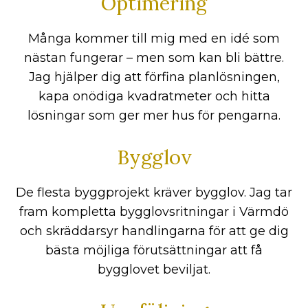
Optimering
Många kommer till mig med en idé som
nästan fungerar – men som kan bli bättre.
Jag hjälper dig att förfina planlösningen,
kapa onödiga kvadratmeter och hitta
lösningar som ger mer hus för pengarna.
Bygglov
De flesta byggprojekt kräver bygglov. Jag tar
fram kompletta bygglovsritningar i Värmdö
och skräddarsyr handlingarna för att ge dig
bästa möjliga förutsättningar att få
bygglovet beviljat.