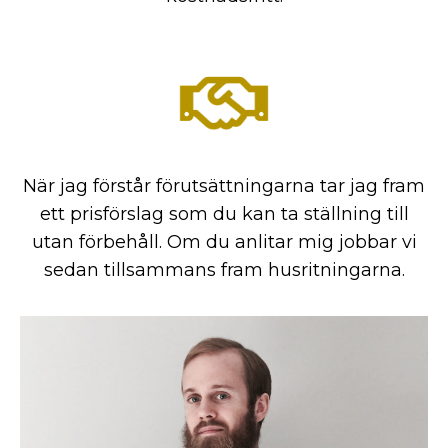
När jag förstår förutsättningarna tar jag fram
ett prisförslag som du kan ta ställning till
utan förbehåll. Om du anlitar mig jobbar vi
sedan tillsammans fram husritningarna.