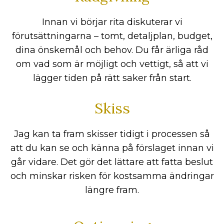
Innan vi börjar rita diskuterar vi
förutsättningarna – tomt, detaljplan, budget,
dina önskemål och behov. Du får ärliga råd
om vad som är möjligt och vettigt, så att vi
lägger tiden på rätt saker från start.
Skiss
Jag kan ta fram skisser tidigt i processen så
att du kan se och känna på förslaget innan vi
går vidare. Det gör det lättare att fatta beslut
och minskar risken för kostsamma ändringar
längre fram.