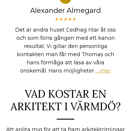
Alexander Almegard
★★★★★
Det är andra huset Cedhag ritar åt oss
och som förra gången med ett kanon
resultat. Vi gillar den personliga
kontakten man får med Thomas och
hans förmåga att läsa av våra
önskemål. Hans möjligheter
… mer
VAD KOSTAR EN
ARKITEKT I VÄRMDÖ?
Att anlita mig för att ta fram arkitektritningar