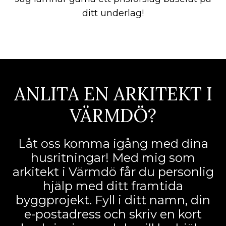
ditt underlag!
ANLITA EN ARKITEKT I
VÄRMDÖ?
Låt oss komma igång med dina
husritningar! Med mig som
arkitekt i Värmdö får du personlig
hjälp med ditt framtida
byggprojekt. Fyll i ditt namn, din
e-postadress och skriv en kort