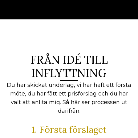
FRÅN IDÉ TILL
INFLYTTNING
Du har skickat underlag, vi har haft ett första
möte, du har fått ett prisförslag och du har
valt att anlita mig. Så här ser processen ut
därifrån:
1. Första förslaget