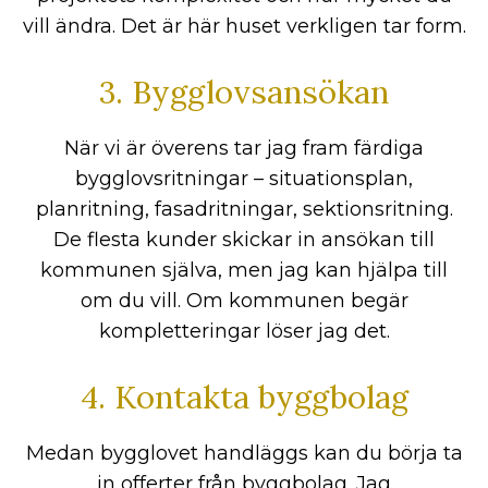
vill ändra. Det är här huset verkligen tar form.
3. Bygglovsansökan
När vi är överens tar jag fram färdiga
bygglovsritningar – situationsplan,
planritning, fasadritningar, sektionsritning.
De flesta kunder skickar in ansökan till
kommunen själva, men jag kan hjälpa till
om du vill. Om kommunen begär
kompletteringar löser jag det.
4. Kontakta byggbolag
Medan bygglovet handläggs kan du börja ta
in offerter från byggbolag. Jag