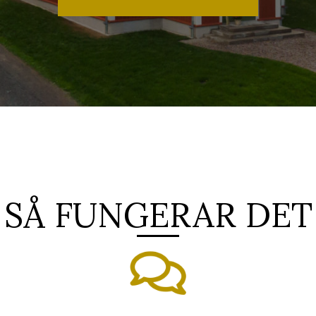
SÅ FUNGERAR DET