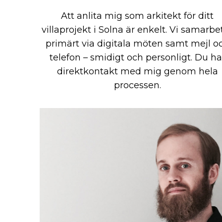
Att anlita mig som arkitekt för ditt
villaprojekt i Solna är enkelt. Vi samarbe
primärt via digitala möten samt mejl o
telefon – smidigt och personligt. Du ha
direktkontakt med mig genom hela
processen.