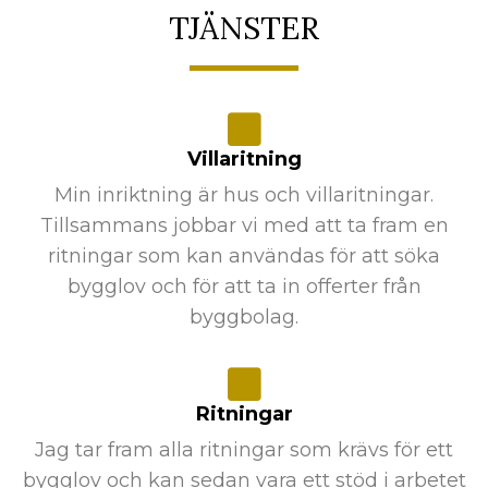
TJÄNSTER
Villaritning
Min inriktning är hus och villaritningar.
Tillsammans jobbar vi med att ta fram en
ritningar som kan användas för att söka
bygglov och för att ta in offerter från
byggbolag.
Ritningar
Jag tar fram alla ritningar som krävs för ett
bygglov och kan sedan vara ett stöd i arbetet