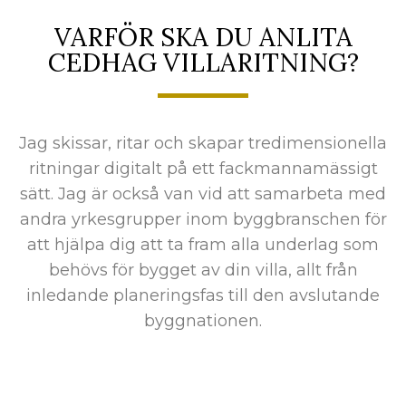
VARFÖR SKA DU ANLITA
CEDHAG VILLARITNING?
Jag skissar, ritar och skapar tredimensionella
ritningar digitalt på ett fackmannamässigt
sätt. Jag är också van vid att samarbeta med
andra yrkesgrupper inom byggbranschen för
att hjälpa dig att ta fram alla underlag som
behövs för bygget av din villa, allt från
inledande planeringsfas till den avslutande
byggnationen.