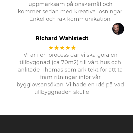
uppmärksam på önskemål och
kommer sedan med kreativa lösningar.
Enkel och rak kommunikation.
Richard Wahlstedt
★★★★★
Vi är i en process där vi ska göra en
tillbyggnad (ca 70m2) till vårt hus och
anlitade Thomas som arkitekt för att ta
fram ritningar inför vår
bygglovsansökan. Vi hade en idé på vad
tillbyggnaden skulle