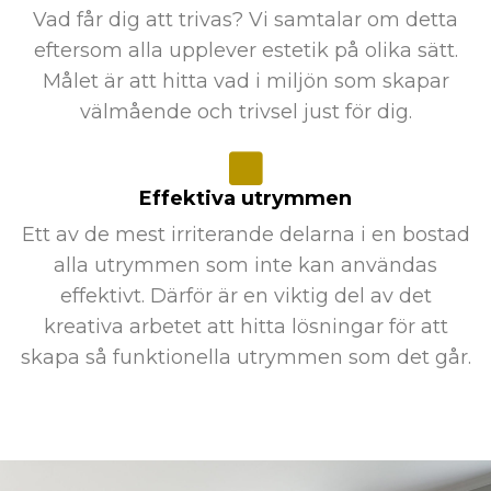
Vad får dig att trivas? Vi samtalar om detta
eftersom alla upplever estetik på olika sätt.
Målet är att hitta vad i miljön som skapar
välmående och trivsel just för dig.
Effektiva utrymmen
Ett av de mest irriterande delarna i en bostad
alla utrymmen som inte kan användas
effektivt. Därför är en viktig del av det
kreativa arbetet att hitta lösningar för att
skapa så funktionella utrymmen som det går.