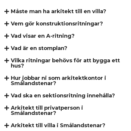
Måste man ha arkitekt till en villa?
Vem gör konstruktionsritningar?
Vad visar en A-ritning?
Vad är en stomplan?
Vilka ritningar behövs för att bygga ett
hus?
Hur jobbar ni som arkitektkontor i
Smålandstenar?
Vad ska en sektionsritning innehålla?
Arkitekt till privatperson i
Smålandstenar?
Arkitekt till villa i Smålandstenar?