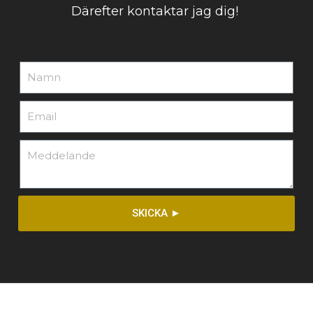
Därefter kontaktar jag dig!
SKICKA ►