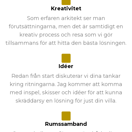
Kreativitet
Som erfaren arkitekt ser man
förutsättningarna, men det är samtidigt en
kreativ process och resa som vi gör
tillsammans för att hitta den bästa lösningen.
Idéer
Redan från start diskuterar vi dina tankar
kring ritningarna. Jag kommer att komma
med inspel, skisser och idéer för att kunna
skräddarsy en lösning för just din villa.
Rumssamband