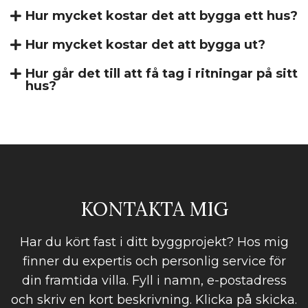
Hur mycket kostar det att bygga ett hus?
Hur mycket kostar det att bygga ut?
Hur går det till att få tag i ritningar på sitt
hus?
KONTAKTA MIG
Har du kört fast i ditt byggprojekt? Hos mig
finner du expertis och personlig service för
din framtida villa. Fyll i namn, e-postadress
och skriv en kort beskrivning. Klicka på skicka.