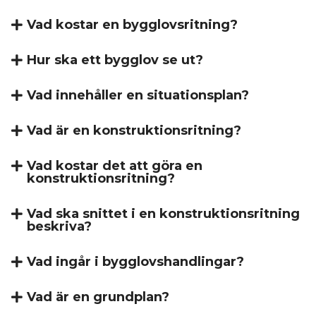
Vad kostar en bygglovsritning?
Hur ska ett bygglov se ut?
Vad innehåller en situationsplan?
Vad är en konstruktionsritning?
Vad kostar det att göra en
konstruktionsritning?
Vad ska snittet i en konstruktionsritning
beskriva?
Vad ingår i bygglovshandlingar?
Vad är en grundplan?