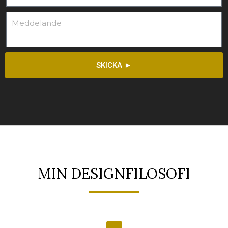
SKICKA ►
MIN DESIGNFILOSOFI