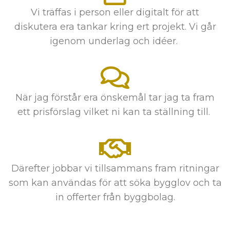
Vi träffas i person eller digitalt för att
diskutera era tankar kring ert projekt. Vi går
igenom underlag och idéer.
När jag förstår era önskemål tar jag ta fram
ett prisförslag vilket ni kan ta ställning till.
Därefter jobbar vi tillsammans fram ritningar
som kan användas för att söka bygglov och ta
in offerter från byggbolag.