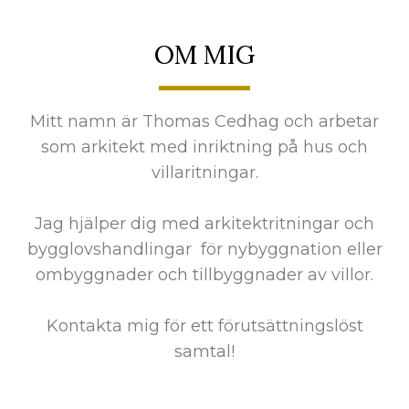
OM MIG
Mitt namn är Thomas Cedhag och arbetar
som arkitekt med inriktning på hus och
villaritningar.
Jag hjälper dig med arkitektritningar och
bygglovshandlingar för nybyggnation eller
ombyggnader och tillbyggnader av villor.
Kontakta mig för ett förutsättningslöst
samtal!