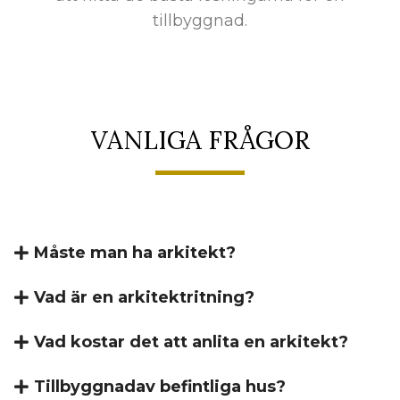
tillbyggnad.
VANLIGA FRÅGOR
Måste man ha arkitekt?
Vad är en arkitektritning?
Vad kostar det att anlita en arkitekt?
Tillbyggnadav befintliga hus?