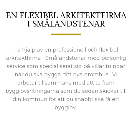
EN FLEXIBEL ARKITEKTFIRMA
I SMÅLANDSTENAR
Ta hjälp av en professionell och flexibel
arkitektfirma i Smålandstenar med personlig
service som specialiserat sig på villaritningar
när du ska bygga ditt nya drömhus. Vi
arbetar tillsammans med att ta fram
bygglovsritningarna som du sedan skickar till
din kommun för att du snabbt ska få ett
bygglov.