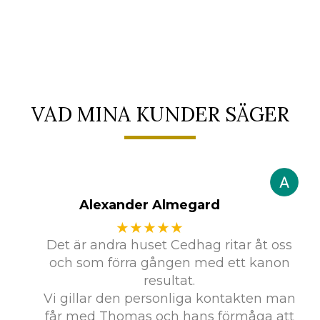
VAD MINA KUNDER SÄGER
Alexander Almegard
★★★★★
Det är andra huset Cedhag ritar åt oss
och som förra gången med ett kanon
resultat.
Vi gillar den personliga kontakten man
får med Thomas och hans förmåga att