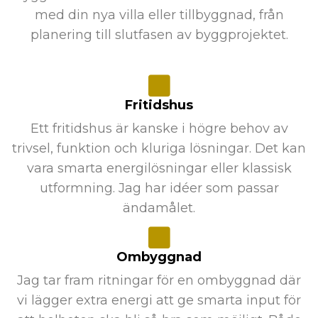
med din nya villa eller tillbyggnad, från
planering till slutfasen av byggprojektet.
Fritidshus
Ett fritidshus är kanske i högre behov av
trivsel, funktion och kluriga lösningar. Det kan
vara smarta energilösningar eller klassisk
utformning. Jag har idéer som passar
ändamålet.
Ombyggnad
Jag tar fram ritningar för en ombyggnad där
vi lägger extra energi att ge smarta input för