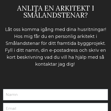
ANLITA EN ARKITEKT I
SMÅLANDSTENAR?
Låt oss komma igång med dina husritningar!
Hos mig får du en personlig arkitekt i
Smålandstenar för ditt framtida byggprojekt.
Fyll i ditt namn, din e-postadress och skriv en
kort beskrivning vad du vill ha hjälp med så
kontaktar jag dig!