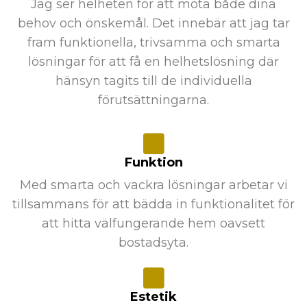
Jag ser helheten för att möta både dina
behov och önskemål. Det innebär att jag tar
fram funktionella, trivsamma och smarta
lösningar för att få en helhetslösning där
hänsyn tagits till de individuella
förutsättningarna.
Funktion
Med smarta och vackra lösningar arbetar vi
tillsammans för att bädda in funktionalitet för
att hitta välfungerande hem oavsett
bostadsyta.
Estetik