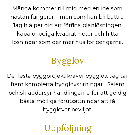
Många kommer till mig med en idé som
nästan fungerar – men som kan bli bättre.
Jag hjälper dig att förfina planlösningen,
kapa onödiga kvadratmeter och hitta
lösningar som ger mer hus för pengarna.
Bygglov
De flesta byggprojekt kräver bygglov. Jag tar
fram kompletta bygglovsritningar i Salem
och skräddarsyr handlingarna för att ge dig
bästa möjliga förutsättningar att få
bygglovet beviljat.
Uppföljning