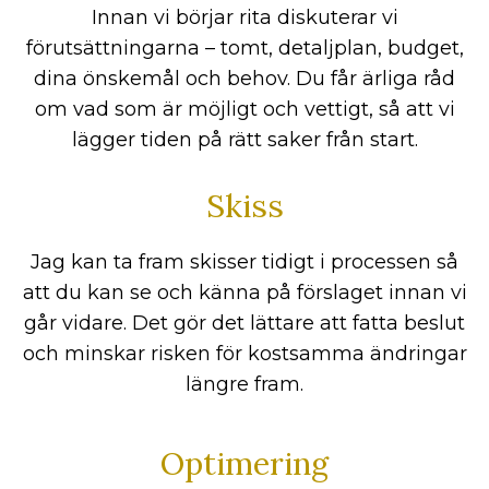
Innan vi börjar rita diskuterar vi
förutsättningarna – tomt, detaljplan, budget,
dina önskemål och behov. Du får ärliga råd
om vad som är möjligt och vettigt, så att vi
lägger tiden på rätt saker från start.
Skiss
Jag kan ta fram skisser tidigt i processen så
att du kan se och känna på förslaget innan vi
går vidare. Det gör det lättare att fatta beslut
och minskar risken för kostsamma ändringar
längre fram.
Optimering