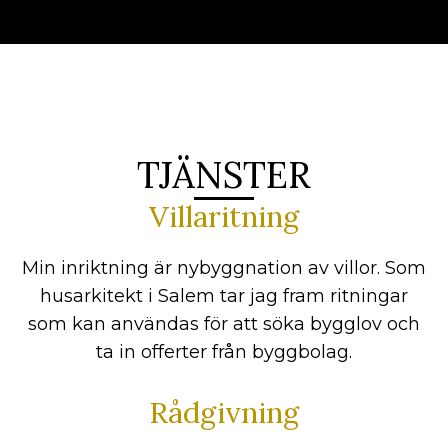
TJÄNSTER
Villaritning
Min inriktning är nybyggnation av villor. Som
husarkitekt i Salem tar jag fram ritningar
som kan användas för att söka bygglov och
ta in offerter från byggbolag.
Rådgivning