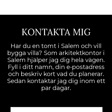
KONTAKTA MIG
Har du en tomt i Salem och vill
bygga villa? Som arkitektkontor i
Salem hjälper jag dig hela vägen.
Fyll i ditt namn, din e-postadress
och beskriv kort vad du planerar.
Sedan kontaktar jag dig inom ett
par dagar.