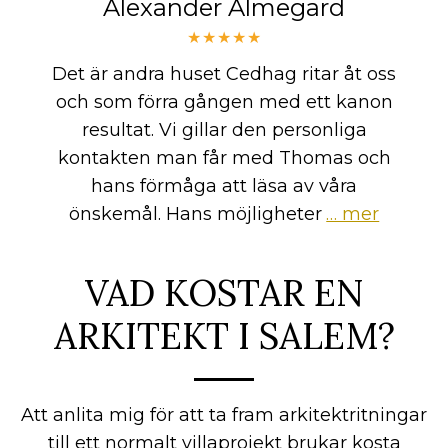
Alexander Almegard
★★★★★
Det är andra huset Cedhag ritar åt oss
och som förra gången med ett kanon
resultat. Vi gillar den personliga
kontakten man får med Thomas och
hans förmåga att läsa av våra
önskemål. Hans möjligheter
… mer
VAD KOSTAR EN
ARKITEKT I SALEM?
Att anlita mig för att ta fram arkitektritningar
till ett normalt villaprojekt brukar kosta