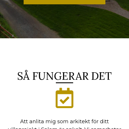
SÅ FUNGERAR DET
Att anlita mig som arkitekt för ditt