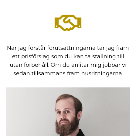
När jag förstår förutsättningarna tar jag fram
ett prisförslag som du kan ta ställning till
utan förbehåll. Om du anlitar mig jobbar vi
sedan tillsammans fram husritningarna.