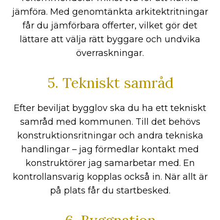
jämföra. Med genomtänkta arkitektritningar
får du jämförbara offerter, vilket gör det
lättare att välja rätt byggare och undvika
överraskningar.
5. Tekniskt samråd
Efter beviljat bygglov ska du ha ett tekniskt
samråd med kommunen. Till det behövs
konstruktionsritningar och andra tekniska
handlingar – jag förmedlar kontakt med
konstruktörer jag samarbetar med. En
kontrollansvarig kopplas också in. När allt är
på plats får du startbesked.