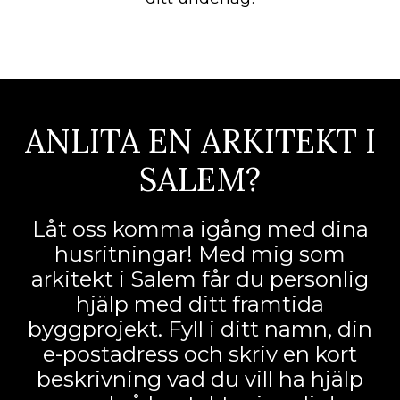
ANLITA EN ARKITEKT I
SALEM?
Låt oss komma igång med dina
husritningar! Med mig som
arkitekt i Salem får du personlig
hjälp med ditt framtida
byggprojekt. Fyll i ditt namn, din
e-postadress och skriv en kort
beskrivning vad du vill ha hjälp