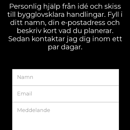
Personlig hjälp från idé och skiss
till bygglovsklara handlingar. Fyll i
ditt namn, din e-postadress och
beskriv kort vad du planerar.
Sedan kontaktar jag dig inom ett
par dagar.