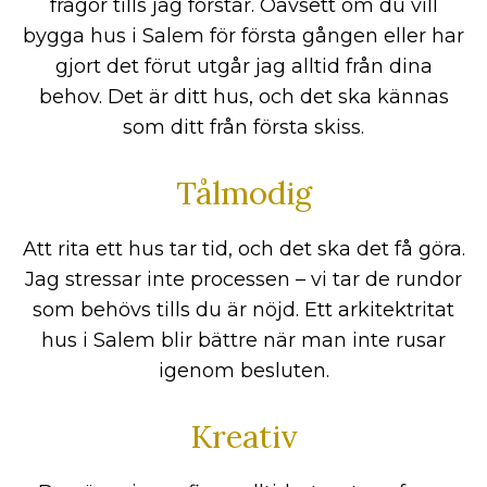
frågor tills jag förstår. Oavsett om du vill
bygga hus i Salem för första gången eller har
gjort det förut utgår jag alltid från dina
behov. Det är ditt hus, och det ska kännas
som ditt från första skiss.
Tålmodig
Att rita ett hus tar tid, och det ska det få göra.
Jag stressar inte processen – vi tar de rundor
som behövs tills du är nöjd. Ett arkitektritat
hus i Salem blir bättre när man inte rusar
igenom besluten.
Kreativ