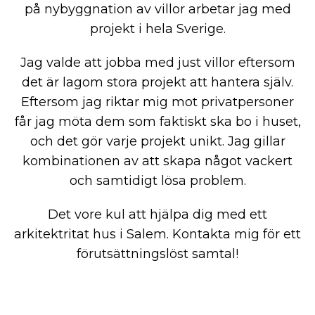
på nybyggnation av villor arbetar jag med
projekt i hela Sverige.
Jag valde att jobba med just villor eftersom
det är lagom stora projekt att hantera själv.
Eftersom jag riktar mig mot privatpersoner
får jag möta dem som faktiskt ska bo i huset,
och det gör varje projekt unikt. Jag gillar
kombinationen av att skapa något vackert
och samtidigt lösa problem.
Det vore kul att hjälpa dig med ett
arkitektritat hus i Salem. Kontakta mig för ett
förutsättningslöst samtal!