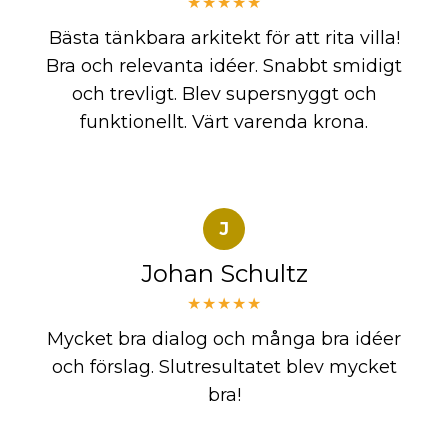
★★★★★
Bästa tänkbara arkitekt för att rita villa!
Bra och relevanta idéer. Snabbt smidigt
och trevligt. Blev supersnyggt och
funktionellt. Värt varenda krona.
J
Johan Schultz
★★★★★
Mycket bra dialog och många bra idéer
och förslag. Slutresultatet blev mycket
bra!