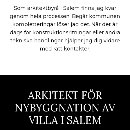
Som arkitektbyrå i Salem finns jag kvar
genom hela processen. Begär kommunen
kompletteringar löser jag det. När det är
dags för konstruktionsritningar eller andra
tekniska handlingar hjälper jag dig vidare
med rätt kontakter.
ARKITEKT FÖR
NYBYGGNATION AV
VILLA I SALEM