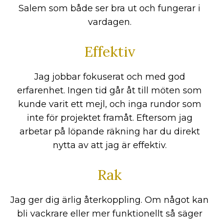
Salem som både ser bra ut och fungerar i
vardagen.
Effektiv
Jag jobbar fokuserat och med god
erfarenhet. Ingen tid går åt till möten som
kunde varit ett mejl, och inga rundor som
inte för projektet framåt. Eftersom jag
arbetar på löpande räkning har du direkt
nytta av att jag är effektiv.
Rak
Jag ger dig ärlig återkoppling. Om något kan
bli vackrare eller mer funktionellt så säger