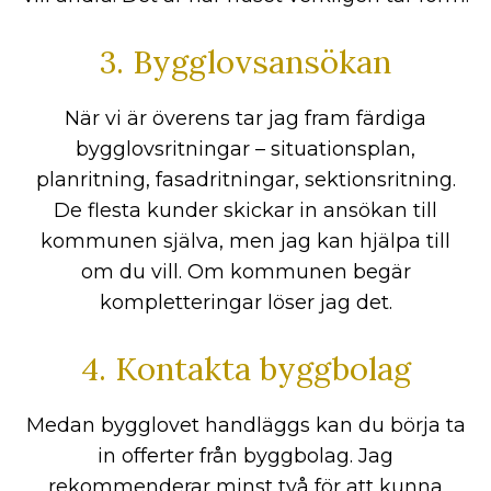
3. Bygglovsansökan
När vi är överens tar jag fram färdiga
bygglovsritningar – situationsplan,
planritning, fasadritningar, sektionsritning.
De flesta kunder skickar in ansökan till
kommunen själva, men jag kan hjälpa till
om du vill. Om kommunen begär
kompletteringar löser jag det.
4. Kontakta byggbolag
Medan bygglovet handläggs kan du börja ta
in offerter från byggbolag. Jag
rekommenderar minst två för att kunna