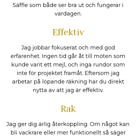
Säffle som både ser bra ut och fungerar i
vardagen.
Effektiv
Jag jobbar fokuserat och med god
erfarenhet. Ingen tid går åt till möten som
kunde varit ett mejl, och inga rundor som
inte för projektet framåt. Eftersom jag
arbetar på löpande räkning har du direkt
nytta av att jag är effektiv.
Rak
Jag ger dig ärlig återkoppling. Om något kan
bli vackrare eller mer funktionellt så säger