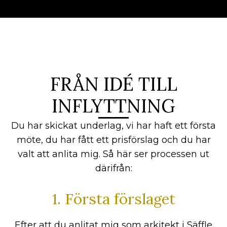
FRÅN IDÉ TILL
INFLYTTNING
Du har skickat underlag, vi har haft ett första
möte, du har fått ett prisförslag och du har
valt att anlita mig. Så här ser processen ut
därifrån:
1. Första förslaget
Efter att du anlitat mig som arkitekt i Säffle