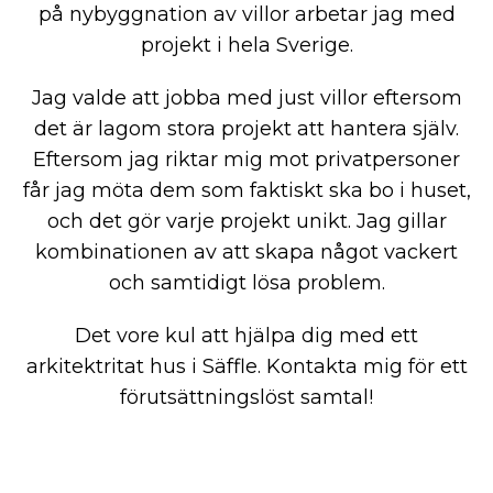
på nybyggnation av villor arbetar jag med
projekt i hela Sverige.
Jag valde att jobba med just villor eftersom
det är lagom stora projekt att hantera själv.
Eftersom jag riktar mig mot privatpersoner
får jag möta dem som faktiskt ska bo i huset,
och det gör varje projekt unikt. Jag gillar
kombinationen av att skapa något vackert
och samtidigt lösa problem.
Det vore kul att hjälpa dig med ett
arkitektritat hus i Säffle. Kontakta mig för ett
förutsättningslöst samtal!