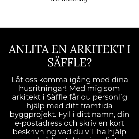
ANLITA EN ARKITEKT I
SÄFFLE?
Låt oss komma igång med dina
husritningar! Med mig som
arkitekt i Säffle får du personlig
hjälp med ditt framtida
byggprojekt. Fyll i ditt namn, din
e-postadress och skriv en kort
beskrivning vad du vill ha hjälp