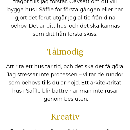
frågor tills jag förstår. Oavsett om du vill
bygga hus i Säffle för första gången eller har
gjort det förut utgår jag alltid från dina
behov. Det är ditt hus, och det ska kännas
som ditt från första skiss.
Tålmodig
Att rita ett hus tar tid, och det ska det få göra.
Jag stressar inte processen – vi tar de rundor
som behövs tills du är nöjd. Ett arkitektritat
hus i Säffle blir bättre när man inte rusar
igenom besluten.
Kreativ