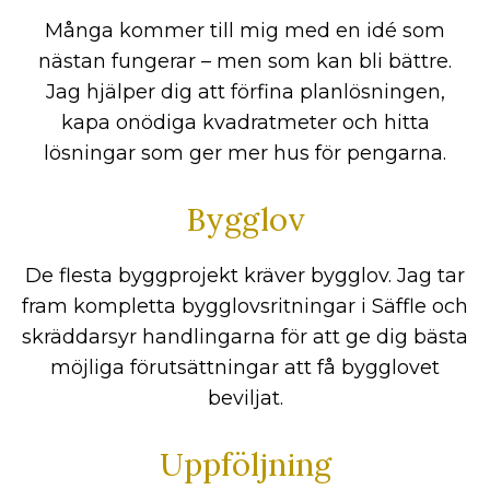
Många kommer till mig med en idé som
nästan fungerar – men som kan bli bättre.
Jag hjälper dig att förfina planlösningen,
kapa onödiga kvadratmeter och hitta
lösningar som ger mer hus för pengarna.
Bygglov
De flesta byggprojekt kräver bygglov. Jag tar
fram kompletta bygglovsritningar i Säffle och
skräddarsyr handlingarna för att ge dig bästa
möjliga förutsättningar att få bygglovet
beviljat.
Uppföljning