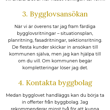
3. Bygglovsansökan
När vi är överens tar jag fram färdiga
bygglovsritningar – situationsplan,
planritning, fasadritningar, sektionsritning.
De flesta kunder skickar in ansökan till
kommunen själva, men jag kan hjälpa till
om du vill. Om kommunen begär
kompletteringar löser jag det.
4. Kontakta byggbolag
Medan bygglovet handläggs kan du börja ta
in offerter från byggbolag. Jag
rekommenderar minst två för att kunna