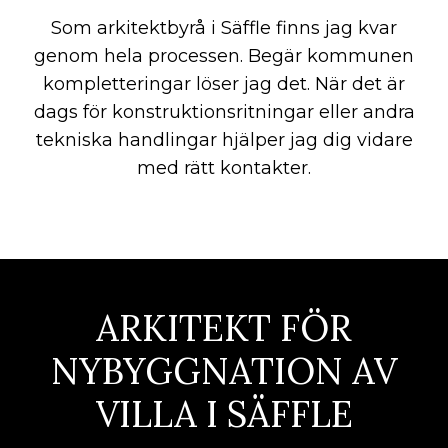
Som arkitektbyrå i Säffle finns jag kvar
genom hela processen. Begär kommunen
kompletteringar löser jag det. När det är
dags för konstruktionsritningar eller andra
tekniska handlingar hjälper jag dig vidare
med rätt kontakter.
ARKITEKT FÖR
NYBYGGNATION AV
VILLA I SÄFFLE