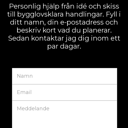
Personlig hjälp från idé och skiss
till bygglovsklara handlingar. Fyll i
ditt namn, din e-postadress och
beskriv kort vad du planerar.
Sedan kontaktar jag dig inom ett
par dagar.