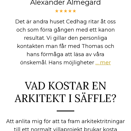
Alexander Almegard
★★★★★
Det är andra huset Cedhag ritar åt oss
och som förra gången med ett kanon
resultat. Vi gillar den personliga
kontakten man får med Thomas och
hans förmåga att läsa av våra
önskemål. Hans möjligheter
… mer
VAD KOSTAR EN
ARKITEKT I SÄFFLE?
Att anlita mig för att ta fram arkitektritningar
till ett normalt villaprojekt brukar kosta