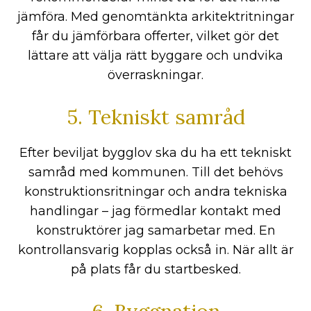
jämföra. Med genomtänkta arkitektritningar
får du jämförbara offerter, vilket gör det
lättare att välja rätt byggare och undvika
överraskningar.
5. Tekniskt samråd
Efter beviljat bygglov ska du ha ett tekniskt
samråd med kommunen. Till det behövs
konstruktionsritningar och andra tekniska
handlingar – jag förmedlar kontakt med
konstruktörer jag samarbetar med. En
kontrollansvarig kopplas också in. När allt är
på plats får du startbesked.