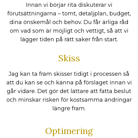
Innan vi börjar rita diskuterar vi
förutsättningarna – tomt, detaljplan, budget,
dina önskemål och behov. Du får ärliga råd
om vad som är möjligt och vettigt, så att vi
lägger tiden på rätt saker från start.
Skiss
Jag kan ta fram skisser tidigt i processen så
att du kan se och känna på förslaget innan vi
går vidare. Det gör det lättare att fatta beslut
och minskar risken för kostsamma ändringar
längre fram.
Optimering