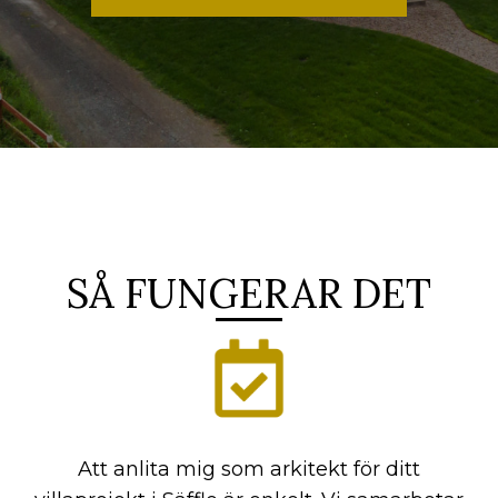
SÅ FUNGERAR DET
Att anlita mig som arkitekt för ditt