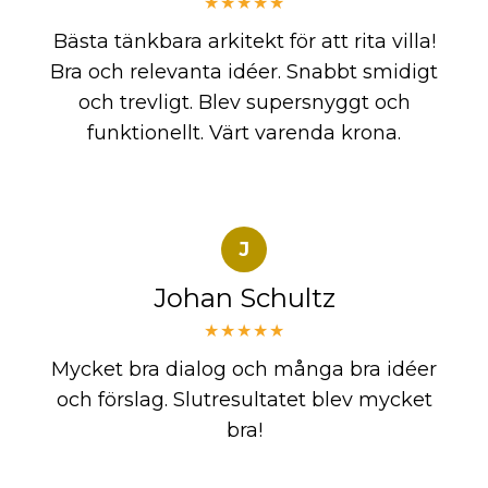
★★★★★
Bästa tänkbara arkitekt för att rita villa!
Bra och relevanta idéer. Snabbt smidigt
och trevligt. Blev supersnyggt och
funktionellt. Värt varenda krona.
J
Johan Schultz
★★★★★
Mycket bra dialog och många bra idéer
och förslag. Slutresultatet blev mycket
bra!