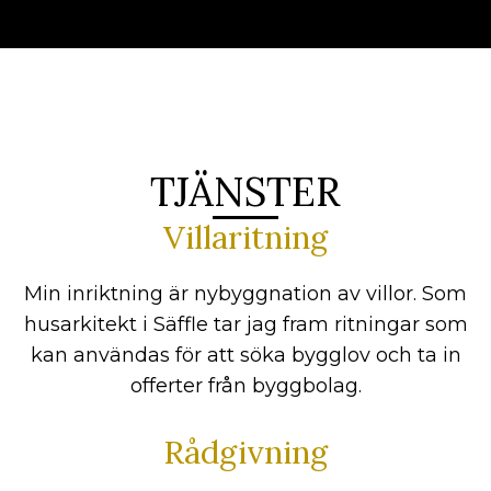
TJÄNSTER
Villaritning
Min inriktning är nybyggnation av villor. Som
husarkitekt i Säffle tar jag fram ritningar som
kan användas för att söka bygglov och ta in
offerter från byggbolag.
Rådgivning