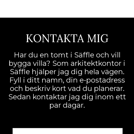
KONTAKTA MIG
Har du en tomt i Säffle och vill
bygga villa? Som arkitektkontor i
Säffle hjälper jag dig hela vägen.
Fyll i ditt namn, din e-postadress
och beskriv kort vad du planerar.
Sedan kontaktar jag dig inom ett
par dagar.