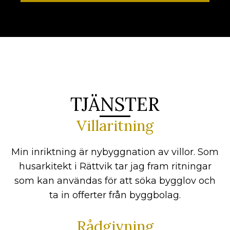
TJÄNSTER
Villaritning
Min inriktning är nybyggnation av villor. Som
husarkitekt i Rättvik tar jag fram ritningar
som kan användas för att söka bygglov och
ta in offerter från byggbolag.
Rådgivning