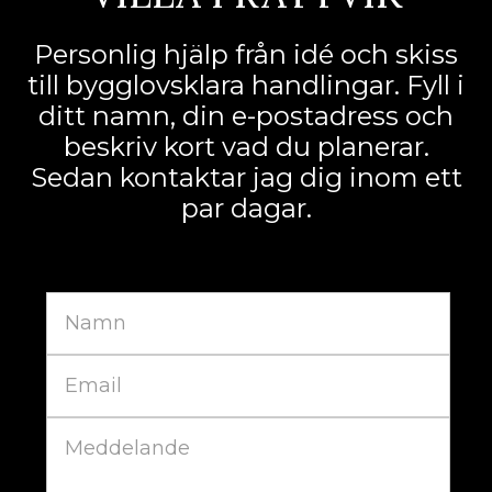
Personlig hjälp från idé och skiss
till bygglovsklara handlingar. Fyll i
ditt namn, din e-postadress och
beskriv kort vad du planerar.
Sedan kontaktar jag dig inom ett
par dagar.