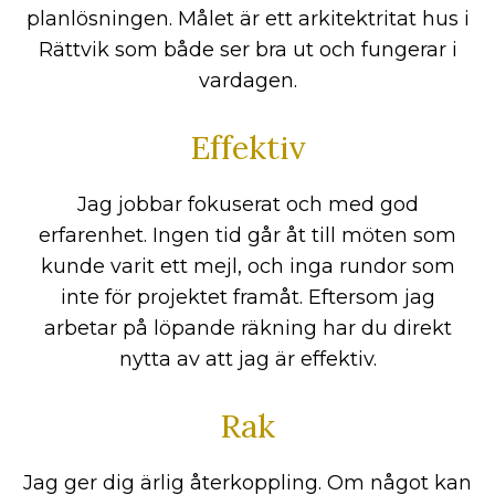
planlösningen. Målet är ett arkitektritat hus i
Rättvik som både ser bra ut och fungerar i
vardagen.
Effektiv
Jag jobbar fokuserat och med god
erfarenhet. Ingen tid går åt till möten som
kunde varit ett mejl, och inga rundor som
inte för projektet framåt. Eftersom jag
arbetar på löpande räkning har du direkt
nytta av att jag är effektiv.
Rak
Jag ger dig ärlig återkoppling. Om något kan