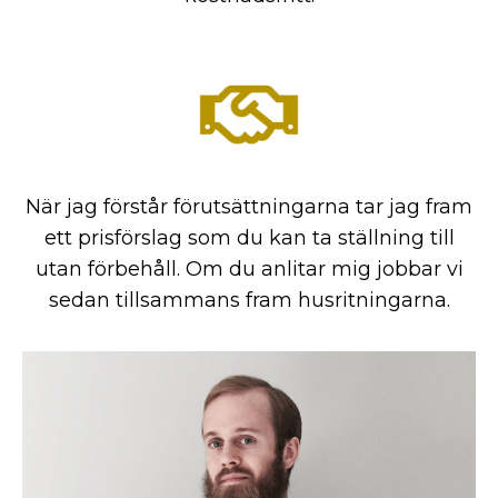
När jag förstår förutsättningarna tar jag fram
ett prisförslag som du kan ta ställning till
utan förbehåll. Om du anlitar mig jobbar vi
sedan tillsammans fram husritningarna.