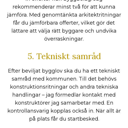
rekommenderar minst två för att kunna
jämföra. Med genomtänkta arkitektritningar
får du jämförbara offerter, vilket gör det
lättare att välja rätt byggare och undvika
överraskningar.
5. Tekniskt samråd
Efter beviljat bygglov ska du ha ett tekniskt
samråd med kommunen. Till det behövs
konstruktionsritningar och andra tekniska
handlingar – jag förmedlar kontakt med
konstruktörer jag samarbetar med. En
kontrollansvarig kopplas också in. När allt är
på plats får du startbesked.