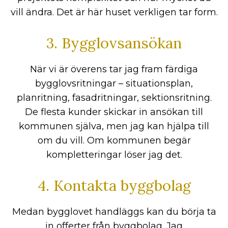
vill ändra. Det är här huset verkligen tar form.
3. Bygglovsansökan
När vi är överens tar jag fram färdiga
bygglovsritningar – situationsplan,
planritning, fasadritningar, sektionsritning.
De flesta kunder skickar in ansökan till
kommunen själva, men jag kan hjälpa till
om du vill. Om kommunen begär
kompletteringar löser jag det.
4. Kontakta byggbolag
Medan bygglovet handläggs kan du börja ta
in offerter från byggbolag. Jag