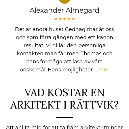
Alexander Almegard
★★★★★
Det är andra huset Cedhag ritar åt oss
och som förra gången med ett kanon
resultat. Vi gillar den personliga
kontakten man får med Thomas och
hans förmåga att läsa av våra
önskemål. Hans möjligheter
… mer
VAD KOSTAR EN
ARKITEKT I RÄTTVIK?
Att anlita mig för att ta fram arkitektritningar