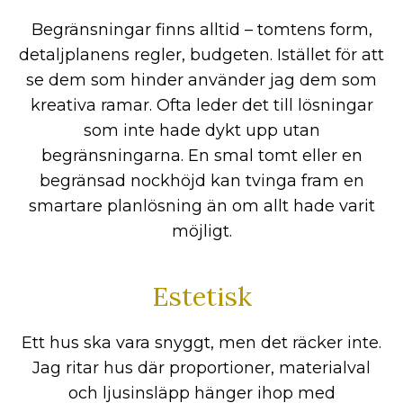
Begränsningar finns alltid – tomtens form,
detaljplanens regler, budgeten. Istället för att
se dem som hinder använder jag dem som
kreativa ramar. Ofta leder det till lösningar
som inte hade dykt upp utan
begränsningarna. En smal tomt eller en
begränsad nockhöjd kan tvinga fram en
smartare planlösning än om allt hade varit
möjligt.
Estetisk
Ett hus ska vara snyggt, men det räcker inte.
Jag ritar hus där proportioner, materialval
och ljusinsläpp hänger ihop med