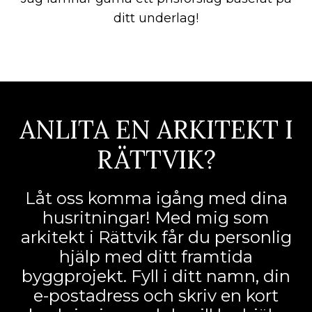
ditt underlag!
ANLITA EN ARKITEKT I
RÄTTVIK?
Låt oss komma igång med dina
husritningar! Med mig som
arkitekt i Rättvik får du personlig
hjälp med ditt framtida
byggprojekt. Fyll i ditt namn, din
e-postadress och skriv en kort