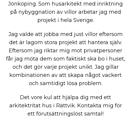
Jönköping. Som husarkitekt med inriktning
på nybyggnation av villor arbetar jag med
projekt i hela Sverige.
Jag valde att jobba med just villor eftersom
det är lagom stora projekt att hantera själv.
Eftersom jag riktar mig mot privatpersoner
får jag möta dem som faktiskt ska bo i huset,
och det gör varje projekt unikt. Jag gillar
kombinationen av att skapa något vackert
och samtidigt lösa problem.
Det vore kul att hjälpa dig med ett
arkitektritat hus i Rättvik. Kontakta mig för
ett förutsättningslöst samtal!