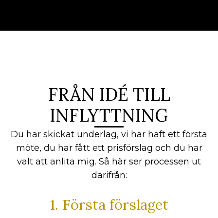
FRÅN IDÉ TILL
INFLYTTNING
Du har skickat underlag, vi har haft ett första
möte, du har fått ett prisförslag och du har
valt att anlita mig. Så här ser processen ut
därifrån:
1. Första förslaget