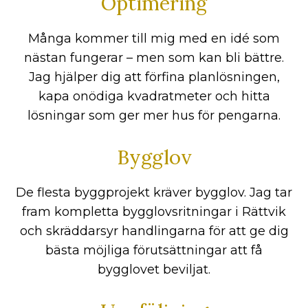
Optimering
Många kommer till mig med en idé som
nästan fungerar – men som kan bli bättre.
Jag hjälper dig att förfina planlösningen,
kapa onödiga kvadratmeter och hitta
lösningar som ger mer hus för pengarna.
Bygglov
De flesta byggprojekt kräver bygglov. Jag tar
fram kompletta bygglovsritningar i Rättvik
och skräddarsyr handlingarna för att ge dig
bästa möjliga förutsättningar att få
bygglovet beviljat.