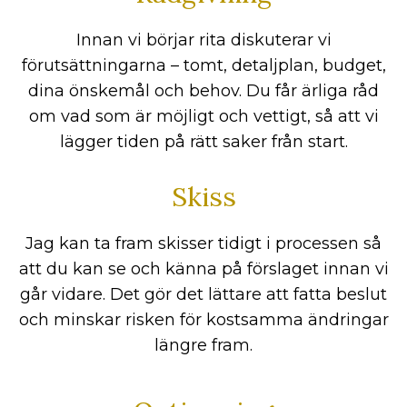
Innan vi börjar rita diskuterar vi
förutsättningarna – tomt, detaljplan, budget,
dina önskemål och behov. Du får ärliga råd
om vad som är möjligt och vettigt, så att vi
lägger tiden på rätt saker från start.
Skiss
Jag kan ta fram skisser tidigt i processen så
att du kan se och känna på förslaget innan vi
går vidare. Det gör det lättare att fatta beslut
och minskar risken för kostsamma ändringar
längre fram.