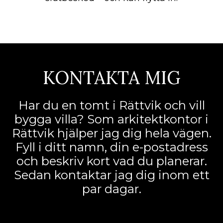
KONTAKTA MIG
Har du en tomt i Rättvik och vill
bygga villa? Som arkitektkontor i
Rättvik hjälper jag dig hela vägen.
Fyll i ditt namn, din e-postadress
och beskriv kort vad du planerar.
Sedan kontaktar jag dig inom ett
par dagar.