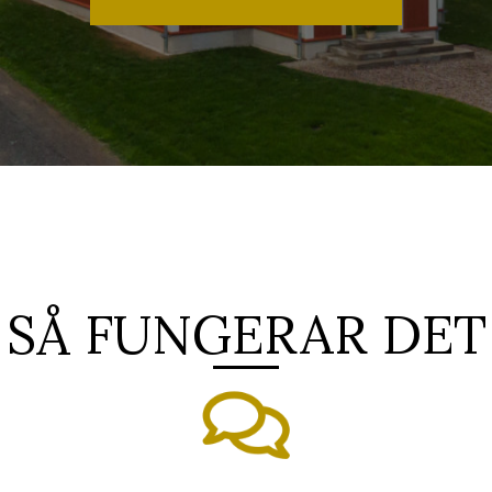
SÅ FUNGERAR DET