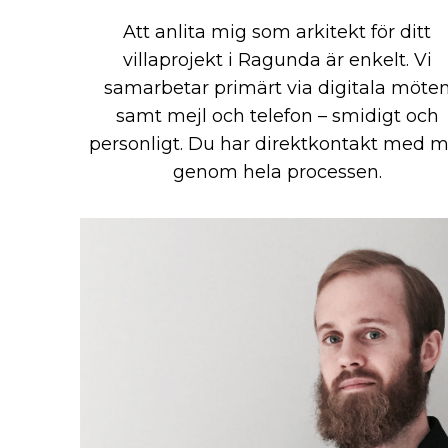
Att anlita mig som arkitekt för ditt
villaprojekt i Ragunda är enkelt. Vi
samarbetar primärt via digitala möte
samt mejl och telefon – smidigt och
personligt. Du har direktkontakt med m
genom hela processen.