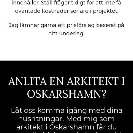
innehåller. Ställ frågor tidigt för att inte få
oväntade kostnader senare i projektet.
Jag lämnar gärna ett prisförslag baserat på
ditt underlag!
ANLITA EN ARKITEKT I
OSKARSHAMN?
Låt oss komma igång med dina
husritningar! Med mig som
arkitekt i Oskarshamn får du