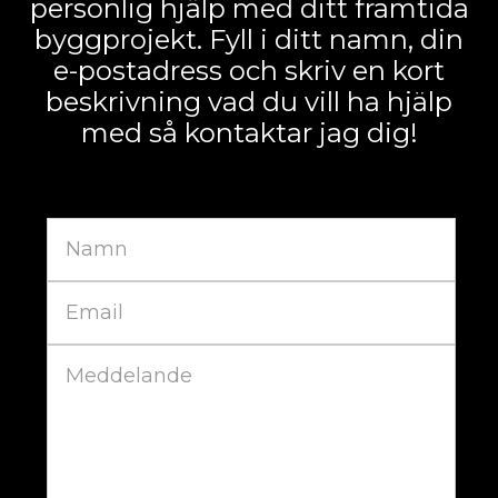
personlig hjälp med ditt framtida
byggprojekt. Fyll i ditt namn, din
e-postadress och skriv en kort
beskrivning vad du vill ha hjälp
med så kontaktar jag dig!