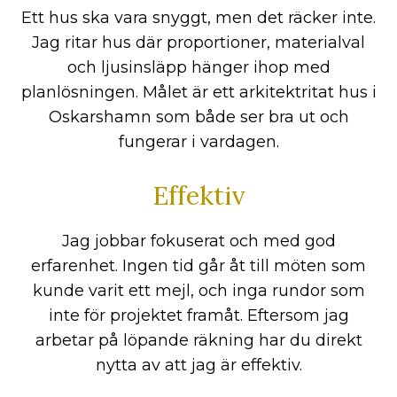
Ett hus ska vara snyggt, men det räcker inte.
Jag ritar hus där proportioner, materialval
och ljusinsläpp hänger ihop med
planlösningen. Målet är ett arkitektritat hus i
Oskarshamn som både ser bra ut och
fungerar i vardagen.
Effektiv
Jag jobbar fokuserat och med god
erfarenhet. Ingen tid går åt till möten som
kunde varit ett mejl, och inga rundor som
inte för projektet framåt. Eftersom jag
arbetar på löpande räkning har du direkt
nytta av att jag är effektiv.