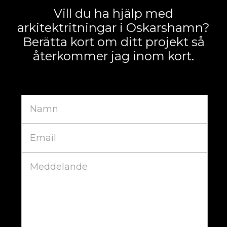
Vill du ha hjälp med
arkitektritningar i Oskarshamn?
Berätta kort om ditt projekt så
återkommer jag inom kort.