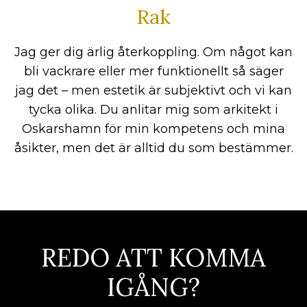
Rak
Jag ger dig ärlig återkoppling. Om något kan
bli vackrare eller mer funktionellt så säger
jag det – men estetik är subjektivt och vi kan
tycka olika. Du anlitar mig som arkitekt i
Oskarshamn för min kompetens och mina
åsikter, men det är alltid du som bestämmer.
REDO ATT KOMMA
IGÅNG?