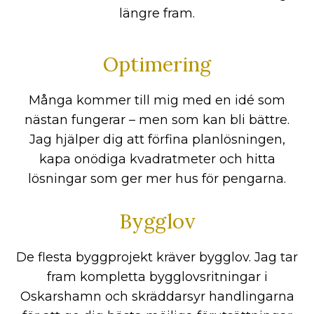
längre fram.
Optimering
Många kommer till mig med en idé som
nästan fungerar – men som kan bli bättre.
Jag hjälper dig att förfina planlösningen,
kapa onödiga kvadratmeter och hitta
lösningar som ger mer hus för pengarna.
Bygglov
De flesta byggprojekt kräver bygglov. Jag tar
fram kompletta bygglovsritningar i
Oskarshamn och skräddarsyr handlingarna