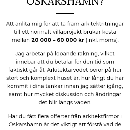
OSKARSHAMN?
Att anlita mig för att ta fram arkitektritningar
till ett normalt villaprojekt brukar kosta
mellan
20 000 – 60 000 kr
(inkl. moms).
Jag arbetar på löpande räkning, vilket
innebär att du betalar för den tid som
faktiskt går åt. Arkitektarvodet beror på hur
stort och komplext huset är, hur långt du har
kommit i dina tankar innan jag sätter igång,
samt hur mycket diskussion och ändringar
det blir längs vägen.
Har du fått flera offerter från arkitektfirmor i
Oskarshamn är det viktigt att förstå vad de