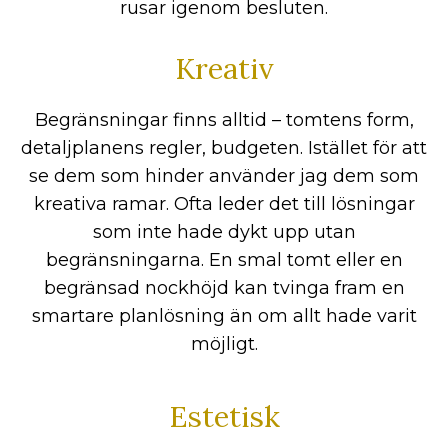
rusar igenom besluten.
Kreativ
Begränsningar finns alltid – tomtens form,
detaljplanens regler, budgeten. Istället för att
se dem som hinder använder jag dem som
kreativa ramar. Ofta leder det till lösningar
som inte hade dykt upp utan
begränsningarna. En smal tomt eller en
begränsad nockhöjd kan tvinga fram en
smartare planlösning än om allt hade varit
möjligt.
Estetisk