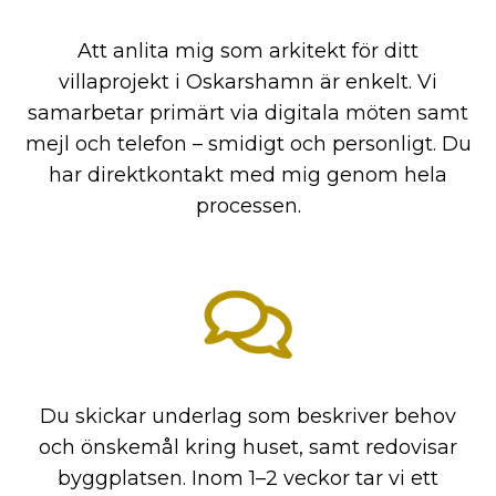
Att anlita mig som arkitekt för ditt
villaprojekt i Oskarshamn är enkelt. Vi
samarbetar primärt via digitala möten samt
mejl och telefon – smidigt och personligt. Du
har direktkontakt med mig genom hela
processen.
Du skickar underlag som beskriver behov
och önskemål kring huset, samt redovisar
byggplatsen. Inom 1–2 veckor tar vi ett