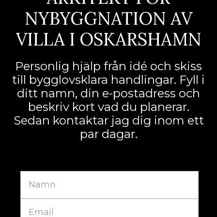
NYBYGGNATION AV
VILLA I OSKARSHAMN
Personlig hjälp från idé och skiss
till bygglovsklara handlingar. Fyll i
ditt namn, din e-postadress och
beskriv kort vad du planerar.
Sedan kontaktar jag dig inom ett
par dagar.