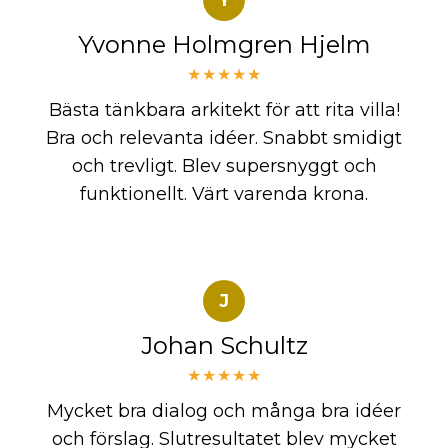
Yvonne Holmgren Hjelm
★★★★★
Bästa tänkbara arkitekt för att rita villa!
Bra och relevanta idéer. Snabbt smidigt
och trevligt. Blev supersnyggt och
funktionellt. Värt varenda krona.
J
Johan Schultz
★★★★★
Mycket bra dialog och många bra idéer
och förslag. Slutresultatet blev mycket