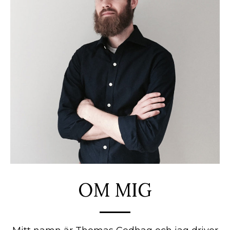
OM MIG