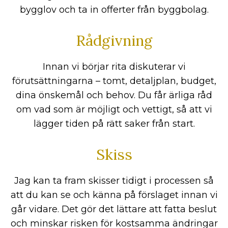
bygglov och ta in offerter från byggbolag.
Rådgivning
Innan vi börjar rita diskuterar vi
förutsättningarna – tomt, detaljplan, budget,
dina önskemål och behov. Du får ärliga råd
om vad som är möjligt och vettigt, så att vi
lägger tiden på rätt saker från start.
Skiss
Jag kan ta fram skisser tidigt i processen så
att du kan se och känna på förslaget innan vi
går vidare. Det gör det lättare att fatta beslut
och minskar risken för kostsamma ändringar