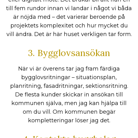
till fem rundor innan vi landar i något vi båda
är nöjda med – det varierar beroende på
projektets komplexitet och hur mycket du
vill ändra. Det är här huset verkligen tar form.
3. Bygglovsansökan
När vi är överens tar jag fram färdiga
bygglovsritningar – situationsplan,
planritning, fasadritningar, sektionsritning.
De flesta kunder skickar in ansökan till
kommunen själva, men jag kan hjälpa till
om du vill. Om kommunen begär
kompletteringar löser jag det.