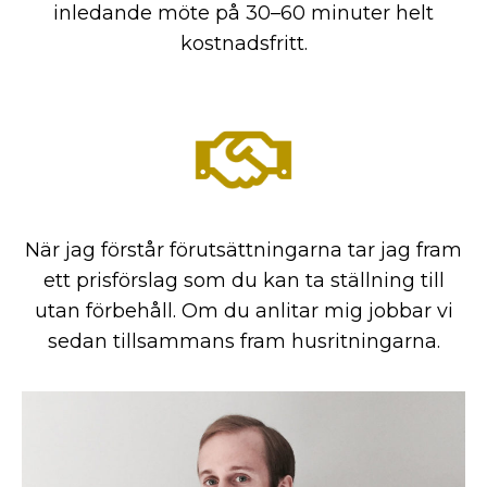
inledande möte på 30–60 minuter helt
kostnadsfritt.
När jag förstår förutsättningarna tar jag fram
ett prisförslag som du kan ta ställning till
utan förbehåll. Om du anlitar mig jobbar vi
sedan tillsammans fram husritningarna.