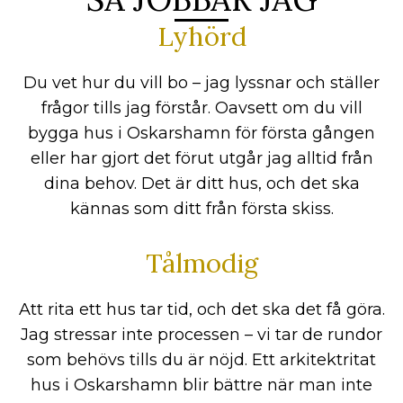
Lyhörd
Du vet hur du vill bo – jag lyssnar och ställer
frågor tills jag förstår. Oavsett om du vill
bygga hus i Oskarshamn för första gången
eller har gjort det förut utgår jag alltid från
dina behov. Det är ditt hus, och det ska
kännas som ditt från första skiss.
Tålmodig
Att rita ett hus tar tid, och det ska det få göra.
Jag stressar inte processen – vi tar de rundor
som behövs tills du är nöjd. Ett arkitektritat
hus i Oskarshamn blir bättre när man inte