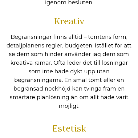
igenom besluten.
Kreativ
Begränsningar finns alltid – tomtens form,
detaljplanens regler, budgeten. Istället för att
se dem som hinder använder jag dem som
kreativa ramar. Ofta leder det till lösningar
som inte hade dykt upp utan
begränsningarna. En smal tomt eller en
begränsad nockhöjd kan tvinga fram en
smartare planlösning än om allt hade varit
möjligt.
Estetisk