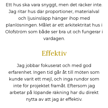
Ett hus ska vara snyggt, men det räcker inte.
Jag ritar hus där proportioner, materialval
och ljusinsläpp hänger ihop med
planlösningen. Målet är ett arkitektritat hus i
Olofström som både ser bra ut och fungerar i
vardagen.
Effektiv
Jag jobbar fokuserat och med god
erfarenhet. Ingen tid går åt till möten som
kunde varit ett mejl, och inga rundor som
inte för projektet framåt. Eftersom jag
arbetar på löpande räkning har du direkt
nytta av att jag är effektiv.