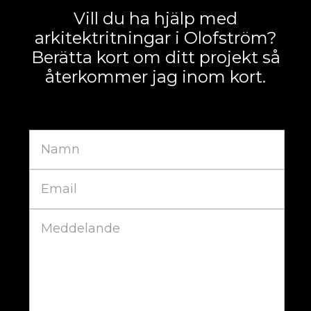
Vill du ha hjälp med
arkitektritningar i Olofström?
Berätta kort om ditt projekt så
återkommer jag inom kort.