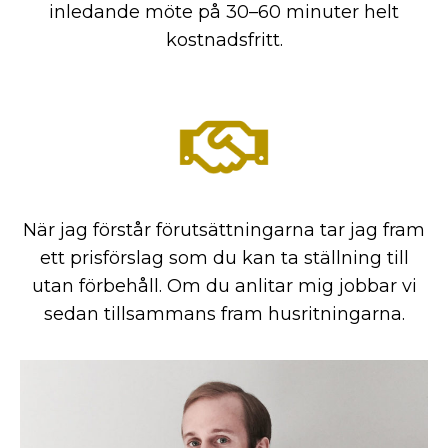
inledande möte på 30–60 minuter helt
kostnadsfritt.
När jag förstår förutsättningarna tar jag fram
ett prisförslag som du kan ta ställning till
utan förbehåll. Om du anlitar mig jobbar vi
sedan tillsammans fram husritningarna.