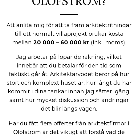
OLOFSTRÖM?
Att anlita mig för att ta fram arkitektritningar
till ett normalt villaprojekt brukar kosta
mellan
20 000 – 60 000 kr
(inkl. moms).
Jag arbetar på löpande räkning, vilket
innebär att du betalar för den tid som
faktiskt går åt. Arkitektarvodet beror på hur
stort och komplext huset är, hur långt du har
kommit i dina tankar innan jag sätter igång,
samt hur mycket diskussion och ändringar
det blir längs vägen.
Har du fått flera offerter från arkitektfirmor i
Olofström är det viktigt att förstå vad de