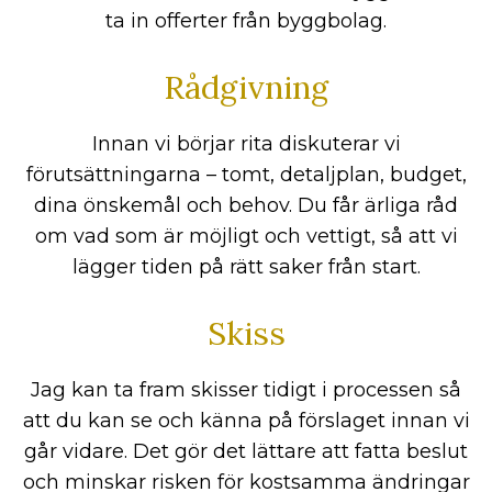
ta in offerter från byggbolag.
Rådgivning
Innan vi börjar rita diskuterar vi
förutsättningarna – tomt, detaljplan, budget,
dina önskemål och behov. Du får ärliga råd
om vad som är möjligt och vettigt, så att vi
lägger tiden på rätt saker från start.
Skiss
Jag kan ta fram skisser tidigt i processen så
att du kan se och känna på förslaget innan vi
går vidare. Det gör det lättare att fatta beslut
och minskar risken för kostsamma ändringar