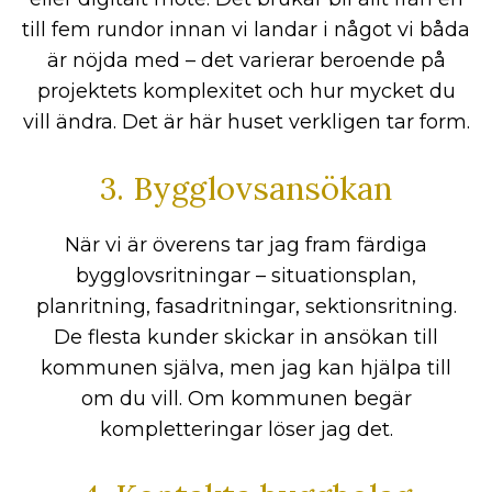
till fem rundor innan vi landar i något vi båda
är nöjda med – det varierar beroende på
projektets komplexitet och hur mycket du
vill ändra. Det är här huset verkligen tar form.
3. Bygglovsansökan
När vi är överens tar jag fram färdiga
bygglovsritningar – situationsplan,
planritning, fasadritningar, sektionsritning.
De flesta kunder skickar in ansökan till
kommunen själva, men jag kan hjälpa till
om du vill. Om kommunen begär
kompletteringar löser jag det.