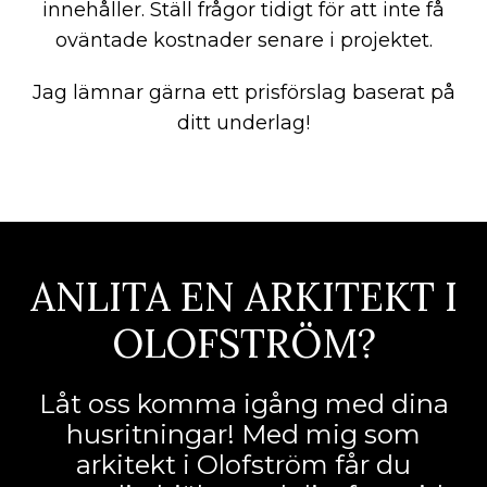
innehåller. Ställ frågor tidigt för att inte få
oväntade kostnader senare i projektet.
Jag lämnar gärna ett prisförslag baserat på
ditt underlag!
ANLITA EN ARKITEKT I
OLOFSTRÖM?
Låt oss komma igång med dina
husritningar! Med mig som
arkitekt i Olofström får du