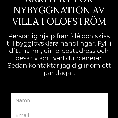
NYBYGGNATION AV
VILLA I OLOFSTRÖM
Personlig hjälp från idé och skiss
till bygglovsklara handlingar. Fyll i
ditt namn, din e-postadress och
beskriv kort vad du planerar.
Sedan kontaktar jag dig inom ett
par dagar.