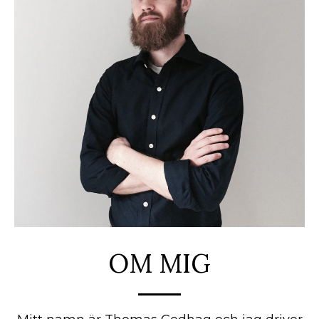
OM MIG