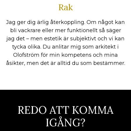
Rak
Jag ger dig ärlig återkoppling. Om något kan
bli vackrare eller mer funktionellt så säger
jag det – men estetik är subjektivt och vi kan
tycka olika. Du anlitar mig som arkitekt i
Olofström för min kompetens och mina
åsikter, men det är alltid du som bestämmer.
REDO ATT KOMMA
IGÅNG?