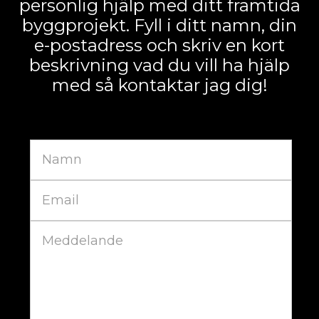
personlig hjälp med ditt framtida
byggprojekt. Fyll i ditt namn, din
e-postadress och skriv en kort
beskrivning vad du vill ha hjälp
med så kontaktar jag dig!