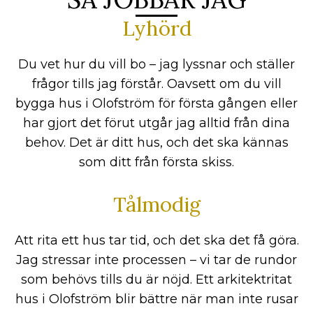
Lyhörd
Du vet hur du vill bo – jag lyssnar och ställer
frågor tills jag förstår. Oavsett om du vill
bygga hus i Olofström för första gången eller
har gjort det förut utgår jag alltid från dina
behov. Det är ditt hus, och det ska kännas
som ditt från första skiss.
Tålmodig
Att rita ett hus tar tid, och det ska det få göra.
Jag stressar inte processen – vi tar de rundor
som behövs tills du är nöjd. Ett arkitektritat
hus i Olofström blir bättre när man inte rusar