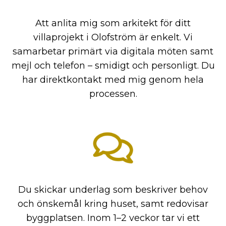
Att anlita mig som arkitekt för ditt
villaprojekt i Olofström är enkelt. Vi
samarbetar primärt via digitala möten samt
mejl och telefon – smidigt och personligt. Du
har direktkontakt med mig genom hela
processen.
Du skickar underlag som beskriver behov
och önskemål kring huset, samt redovisar
byggplatsen. Inom 1–2 veckor tar vi ett