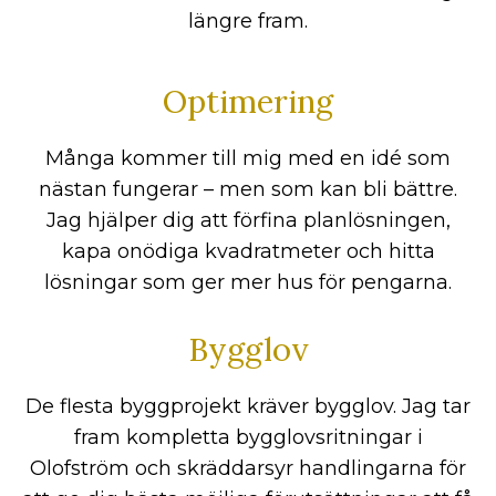
längre fram.
Optimering
Många kommer till mig med en idé som
nästan fungerar – men som kan bli bättre.
Jag hjälper dig att förfina planlösningen,
kapa onödiga kvadratmeter och hitta
lösningar som ger mer hus för pengarna.
Bygglov
De flesta byggprojekt kräver bygglov. Jag tar
fram kompletta bygglovsritningar i
Olofström och skräddarsyr handlingarna för