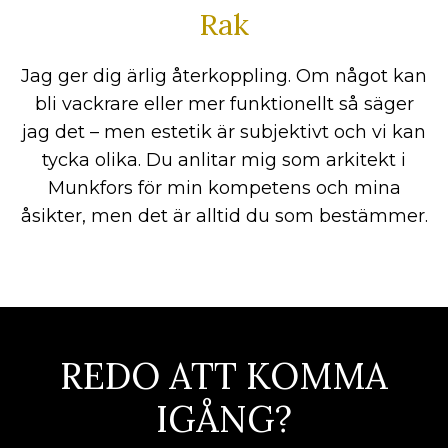
Rak
Jag ger dig ärlig återkoppling. Om något kan
bli vackrare eller mer funktionellt så säger
jag det – men estetik är subjektivt och vi kan
tycka olika. Du anlitar mig som arkitekt i
Munkfors för min kompetens och mina
åsikter, men det är alltid du som bestämmer.
REDO ATT KOMMA
IGÅNG?