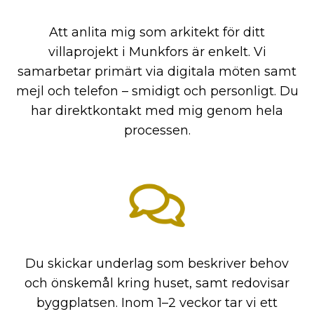
Att anlita mig som arkitekt för ditt
villaprojekt i Munkfors är enkelt. Vi
samarbetar primärt via digitala möten samt
mejl och telefon – smidigt och personligt. Du
har direktkontakt med mig genom hela
processen.
Du skickar underlag som beskriver behov
och önskemål kring huset, samt redovisar
byggplatsen. Inom 1–2 veckor tar vi ett