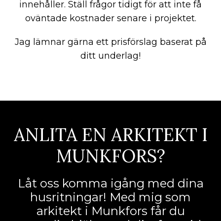
innehåller. Ställ frågor tidigt för att inte få
oväntade kostnader senare i projektet.
Jag lämnar gärna ett prisförslag baserat på
ditt underlag!
ANLITA EN ARKITEKT I
MUNKFORS?
Låt oss komma igång med dina
husritningar! Med mig som
arkitekt i Munkfors får du