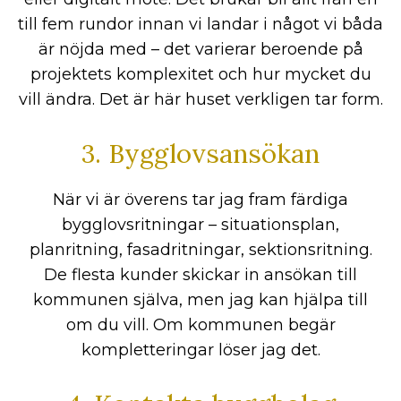
till fem rundor innan vi landar i något vi båda
är nöjda med – det varierar beroende på
projektets komplexitet och hur mycket du
vill ändra. Det är här huset verkligen tar form.
3. Bygglovsansökan
När vi är överens tar jag fram färdiga
bygglovsritningar – situationsplan,
planritning, fasadritningar, sektionsritning.
De flesta kunder skickar in ansökan till
kommunen själva, men jag kan hjälpa till
om du vill. Om kommunen begär
kompletteringar löser jag det.