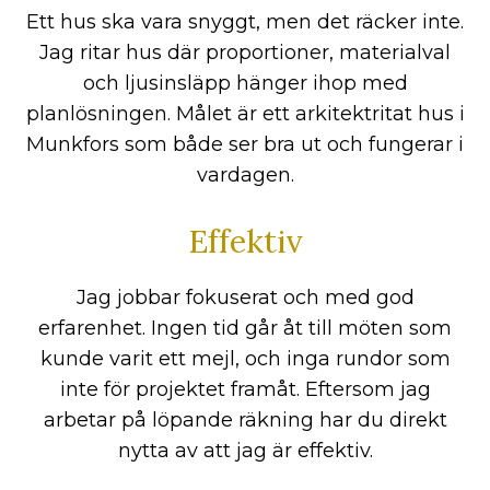
Ett hus ska vara snyggt, men det räcker inte.
Jag ritar hus där proportioner, materialval
och ljusinsläpp hänger ihop med
planlösningen. Målet är ett arkitektritat hus i
Munkfors som både ser bra ut och fungerar i
vardagen.
Effektiv
Jag jobbar fokuserat och med god
erfarenhet. Ingen tid går åt till möten som
kunde varit ett mejl, och inga rundor som
inte för projektet framåt. Eftersom jag
arbetar på löpande räkning har du direkt
nytta av att jag är effektiv.