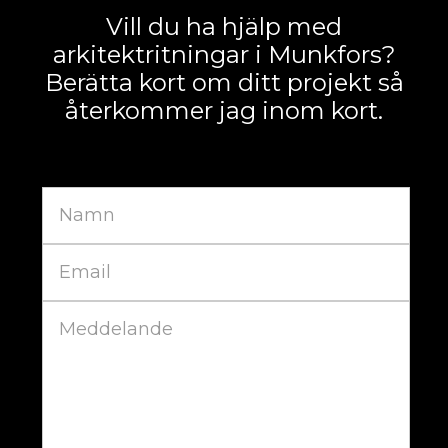
Vill du ha hjälp med
arkitektritningar i Munkfors?
Berätta kort om ditt projekt så
återkommer jag inom kort.