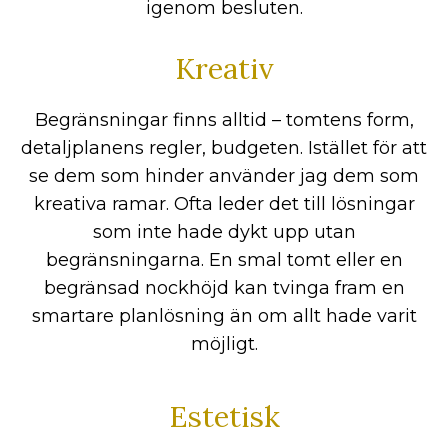
igenom besluten.
Kreativ
Begränsningar finns alltid – tomtens form,
detaljplanens regler, budgeten. Istället för att
se dem som hinder använder jag dem som
kreativa ramar. Ofta leder det till lösningar
som inte hade dykt upp utan
begränsningarna. En smal tomt eller en
begränsad nockhöjd kan tvinga fram en
smartare planlösning än om allt hade varit
möjligt.
Estetisk