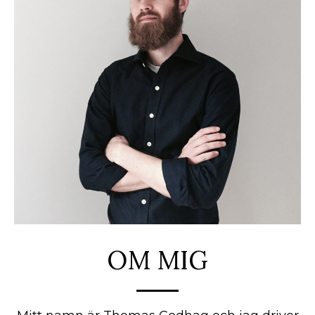
OM MIG