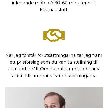
inledande möte på 30–60 minuter helt
kostnadsfritt.
När jag förstår förutsättningarna tar jag fram
ett prisförslag som du kan ta ställning till
utan förbehåll. Om du anlitar mig jobbar vi
sedan tillsammans fram husritningarna.