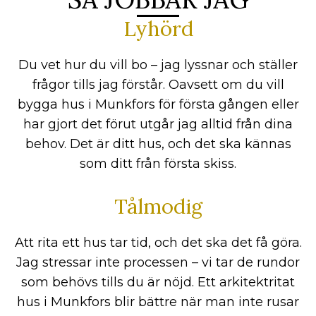
Lyhörd
Du vet hur du vill bo – jag lyssnar och ställer
frågor tills jag förstår. Oavsett om du vill
bygga hus i Munkfors för första gången eller
har gjort det förut utgår jag alltid från dina
behov. Det är ditt hus, och det ska kännas
som ditt från första skiss.
Tålmodig
Att rita ett hus tar tid, och det ska det få göra.
Jag stressar inte processen – vi tar de rundor
som behövs tills du är nöjd. Ett arkitektritat
hus i Munkfors blir bättre när man inte rusar