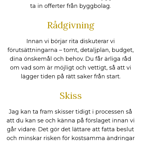
ta in offerter från byggbolag.
Rådgivning
Innan vi börjar rita diskuterar vi
förutsättningarna – tomt, detaljplan, budget,
dina önskemål och behov. Du får ärliga råd
om vad som är möjligt och vettigt, så att vi
lägger tiden på rätt saker från start.
Skiss
Jag kan ta fram skisser tidigt i processen så
att du kan se och känna på förslaget innan vi
går vidare. Det gör det lättare att fatta beslut
och minskar risken för kostsamma ändringar