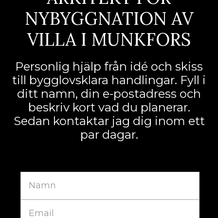
NYBYGGNATION AV
VILLA I MUNKFORS
Personlig hjälp från idé och skiss
till bygglovsklara handlingar. Fyll i
ditt namn, din e-postadress och
beskriv kort vad du planerar.
Sedan kontaktar jag dig inom ett
par dagar.