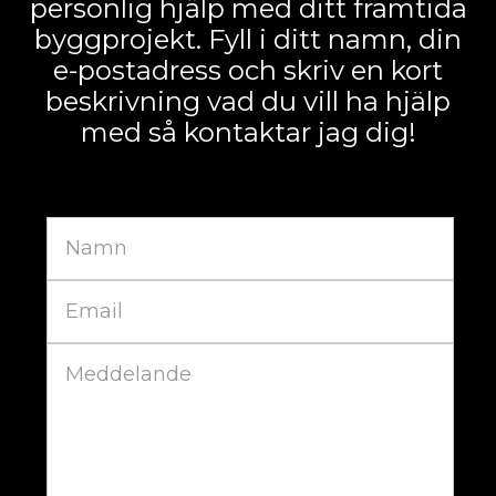
personlig hjälp med ditt framtida
byggprojekt. Fyll i ditt namn, din
e-postadress och skriv en kort
beskrivning vad du vill ha hjälp
med så kontaktar jag dig!