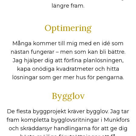
längre fram.
Optimering
Många kommer till mig med en idé som
nästan fungerar – men som kan bli bättre.
Jag hjälper dig att förfina planlösningen,
kapa onödiga kvadratmeter och hitta
lösningar som ger mer hus för pengarna.
Bygglov
De flesta byggprojekt kräver bygglov. Jag tar
fram kompletta bygglovsritningar i Munkfors
och skräddarsyr handlingarna för att ge dig