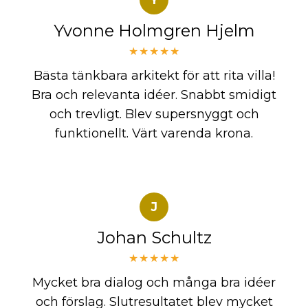
Yvonne Holmgren Hjelm
★★★★★
Bästa tänkbara arkitekt för att rita villa!
Bra och relevanta idéer. Snabbt smidigt
och trevligt. Blev supersnyggt och
funktionellt. Värt varenda krona.
J
Johan Schultz
★★★★★
Mycket bra dialog och många bra idéer
och förslag. Slutresultatet blev mycket