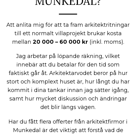
MUNKEDAL?
Att anlita mig för att ta fram arkitektritningar
till ett normalt villaprojekt brukar kosta
mellan
20 000 – 60 000 kr
(inkl. moms).
Jag arbetar på löpande räkning, vilket
innebär att du betalar för den tid som
faktiskt går åt. Arkitektarvodet beror på hur
stort och komplext huset är, hur långt du har
kommit i dina tankar innan jag sätter igång,
samt hur mycket diskussion och ändringar
det blir längs vägen.
Har du fått flera offerter från arkitektfirmor i
Munkedal är det viktigt att förstå vad de