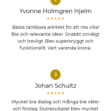
Yvonne Holmgren Hjelm
★★★★★
Bästa tänkbara arkitekt för att rita villa!
Bra och relevanta idéer. Snabbt smidigt
och trevligt. Blev supersnyggt och
funktionellt. Värt varenda krona.
J
Johan Schultz
★★★★★
Mycket bra dialog och många bra idéer
och förslag. Slutresultatet blev mycket