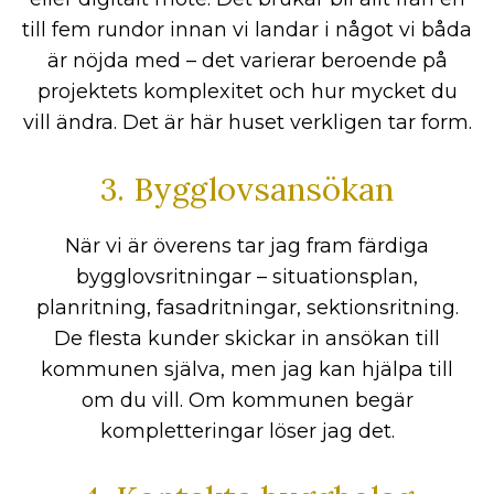
till fem rundor innan vi landar i något vi båda
är nöjda med – det varierar beroende på
projektets komplexitet och hur mycket du
vill ändra. Det är här huset verkligen tar form.
3. Bygglovsansökan
När vi är överens tar jag fram färdiga
bygglovsritningar – situationsplan,
planritning, fasadritningar, sektionsritning.
De flesta kunder skickar in ansökan till
kommunen själva, men jag kan hjälpa till
om du vill. Om kommunen begär
kompletteringar löser jag det.