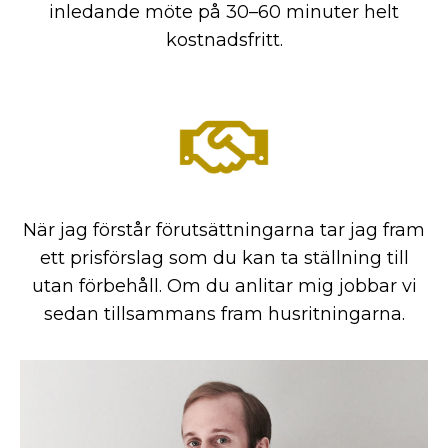
inledande möte på 30–60 minuter helt
kostnadsfritt.
När jag förstår förutsättningarna tar jag fram
ett prisförslag som du kan ta ställning till
utan förbehåll. Om du anlitar mig jobbar vi
sedan tillsammans fram husritningarna.