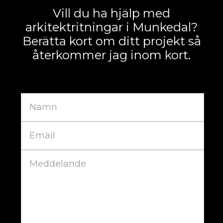
Vill du ha hjälp med
arkitektritningar i Munkedal?
Berätta kort om ditt projekt så
återkommer jag inom kort.