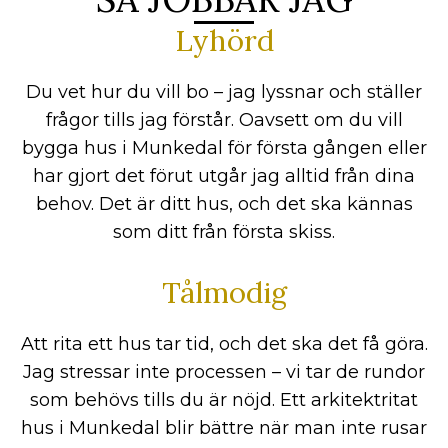
Lyhörd
Du vet hur du vill bo – jag lyssnar och ställer
frågor tills jag förstår. Oavsett om du vill
bygga hus i Munkedal för första gången eller
har gjort det förut utgår jag alltid från dina
behov. Det är ditt hus, och det ska kännas
som ditt från första skiss.
Tålmodig
Att rita ett hus tar tid, och det ska det få göra.
Jag stressar inte processen – vi tar de rundor
som behövs tills du är nöjd. Ett arkitektritat
hus i Munkedal blir bättre när man inte rusar