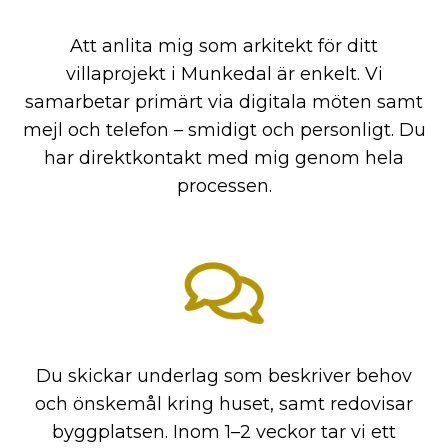
Att anlita mig som arkitekt för ditt
villaprojekt i Munkedal är enkelt. Vi
samarbetar primärt via digitala möten samt
mejl och telefon – smidigt och personligt. Du
har direktkontakt med mig genom hela
processen.
Du skickar underlag som beskriver behov
och önskemål kring huset, samt redovisar
byggplatsen. Inom 1–2 veckor tar vi ett