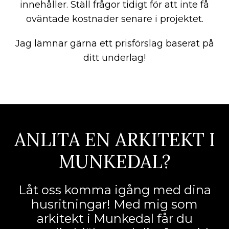
innehåller. Ställ frågor tidigt för att inte få
oväntade kostnader senare i projektet.
Jag lämnar gärna ett prisförslag baserat på
ditt underlag!
ANLITA EN ARKITEKT I
MUNKEDAL?
Låt oss komma igång med dina
husritningar! Med mig som
arkitekt i Munkedal får du