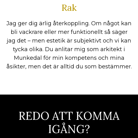
Rak
Jag ger dig ärlig återkoppling. Om något kan
bli vackrare eller mer funktionellt så säger
jag det – men estetik är subjektivt och vi kan
tycka olika. Du anlitar mig som arkitekt i
Munkedal för min kompetens och mina
åsikter, men det är alltid du som bestämmer.
REDO ATT KOMMA
IGÅNG?