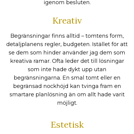
igenom besluten.
Kreativ
Begränsningar finns alltid – tomtens form,
detaljplanens regler, budgeten. Istället för att
se dem som hinder använder jag dem som
kreativa ramar. Ofta leder det till lösningar
som inte hade dykt upp utan
begränsningarna. En smal tomt eller en
begränsad nockhöjd kan tvinga fram en
smartare planlösning än om allt hade varit
möjligt.
Estetisk