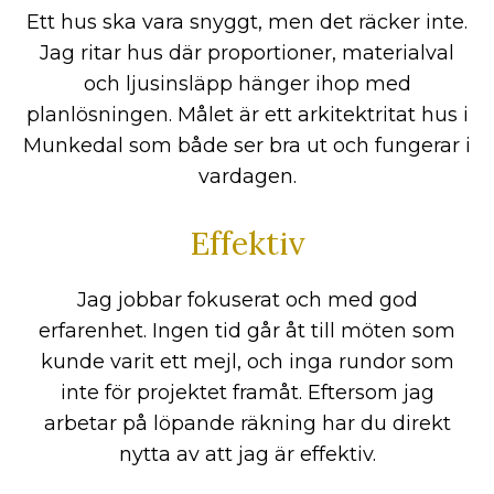
Ett hus ska vara snyggt, men det räcker inte.
Jag ritar hus där proportioner, materialval
och ljusinsläpp hänger ihop med
planlösningen. Målet är ett arkitektritat hus i
Munkedal som både ser bra ut och fungerar i
vardagen.
Effektiv
Jag jobbar fokuserat och med god
erfarenhet. Ingen tid går åt till möten som
kunde varit ett mejl, och inga rundor som
inte för projektet framåt. Eftersom jag
arbetar på löpande räkning har du direkt
nytta av att jag är effektiv.