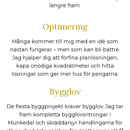
längre fram.
Optimering
Många kommer till mig med en idé som
nästan fungerar – men som kan bli bättre.
Jag hjälper dig att förfina planlösningen,
kapa onödiga kvadratmeter och hitta
lösningar som ger mer hus för pengarna.
Bygglov
De flesta byggprojekt kräver bygglov. Jag tar
fram kompletta bygglovsritningar i
Munkedal och skräddarsyr handlingarna för