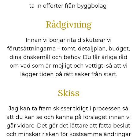
ta in offerter från byggbolag.
Rådgivning
Innan vi börjar rita diskuterar vi
förutsättningarna – tomt, detaljplan, budget,
dina önskemål och behov. Du får ärliga råd
om vad som är möjligt och vettigt, så att vi
lägger tiden på rätt saker från start.
Skiss
Jag kan ta fram skisser tidigt i processen så
att du kan se och känna på förslaget innan vi
går vidare. Det gör det lättare att fatta beslut
och minskar risken för kostsamma ändringar