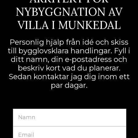
NYBYGGNATION AV
VILLA I MUNKEDAL
Personlig hjälp från idé och skiss
till bygglovsklara handlingar. Fyll i
ditt namn, din e-postadress och
beskriv kort vad du planerar.
Sedan kontaktar jag dig inom ett
par dagar.