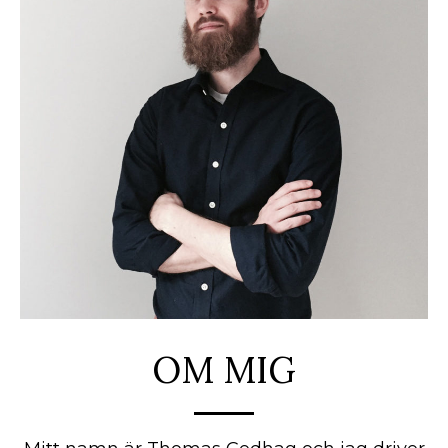
OM MIG