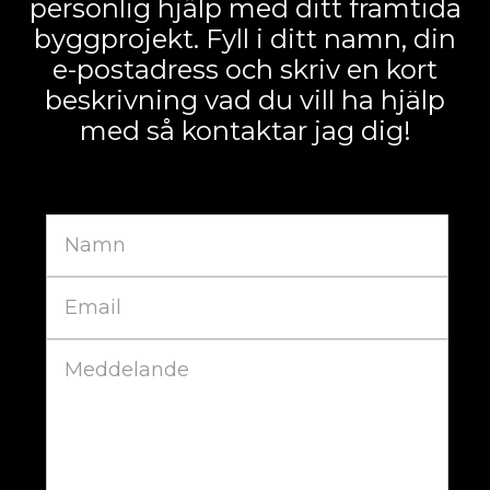
personlig hjälp med ditt framtida
byggprojekt. Fyll i ditt namn, din
e-postadress och skriv en kort
beskrivning vad du vill ha hjälp
med så kontaktar jag dig!