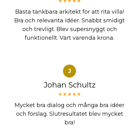
★★★★★
Bästa tänkbara arkitekt för att rita villa!
Bra och relevanta idéer. Snabbt smidigt
och trevligt. Blev supersnyggt och
funktionellt. Värt varenda krona.
J
Johan Schultz
★★★★★
Mycket bra dialog och många bra idéer
och förslag. Slutresultatet blev mycket
bra!