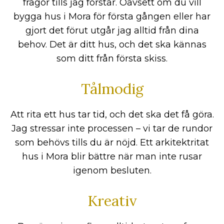
frågor tills jag förstår. Oavsett om du vill
bygga hus i Mora för första gången eller har
gjort det förut utgår jag alltid från dina
behov. Det är ditt hus, och det ska kännas
som ditt från första skiss.
Tålmodig
Att rita ett hus tar tid, och det ska det få göra.
Jag stressar inte processen – vi tar de rundor
som behövs tills du är nöjd. Ett arkitektritat
hus i Mora blir bättre när man inte rusar
igenom besluten.
Kreativ