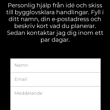
Personlig hjälp från idé och skiss
till bygglovsklara handlingar. Fyll i
ditt namn, din e-postadress och
beskriv kort vad du planerar.
Sedan kontaktar jag dig inom ett
par dagar.