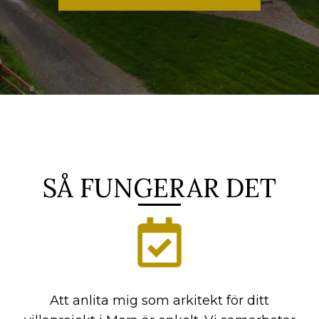
SÅ FUNGERAR DET
Att anlita mig som arkitekt för ditt