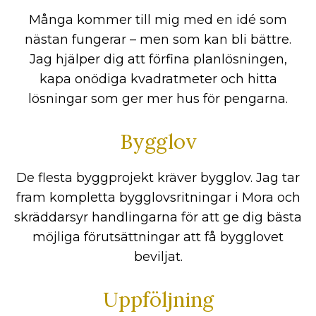
Många kommer till mig med en idé som
nästan fungerar – men som kan bli bättre.
Jag hjälper dig att förfina planlösningen,
kapa onödiga kvadratmeter och hitta
lösningar som ger mer hus för pengarna.
Bygglov
De flesta byggprojekt kräver bygglov. Jag tar
fram kompletta bygglovsritningar i Mora och
skräddarsyr handlingarna för att ge dig bästa
möjliga förutsättningar att få bygglovet
beviljat.
Uppföljning