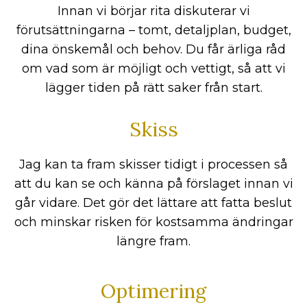
Innan vi börjar rita diskuterar vi
förutsättningarna – tomt, detaljplan, budget,
dina önskemål och behov. Du får ärliga råd
om vad som är möjligt och vettigt, så att vi
lägger tiden på rätt saker från start.
Skiss
Jag kan ta fram skisser tidigt i processen så
att du kan se och känna på förslaget innan vi
går vidare. Det gör det lättare att fatta beslut
och minskar risken för kostsamma ändringar
längre fram.
Optimering