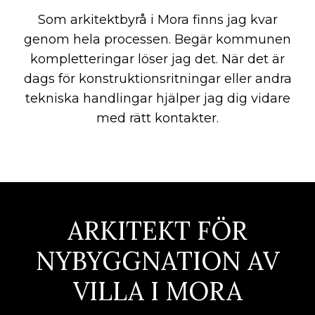
Som arkitektbyrå i Mora finns jag kvar
genom hela processen. Begär kommunen
kompletteringar löser jag det. När det är
dags för konstruktionsritningar eller andra
tekniska handlingar hjälper jag dig vidare
med rätt kontakter.
ARKITEKT FÖR
NYBYGGNATION AV
VILLA I MORA