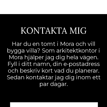
KONTAKTA MIG
Har du en tomt i Mora och vill
bygga villa? Som arkitektkontor i
Mora hjälper jag dig hela vägen.
Fyll i ditt namn, din e-postadress
och beskriv kort vad du planerar.
Sedan kontaktar jag dig inom ett
par dagar.