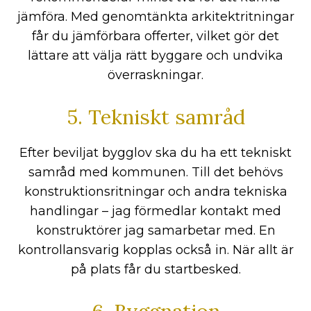
jämföra. Med genomtänkta arkitektritningar
får du jämförbara offerter, vilket gör det
lättare att välja rätt byggare och undvika
överraskningar.
5. Tekniskt samråd
Efter beviljat bygglov ska du ha ett tekniskt
samråd med kommunen. Till det behövs
konstruktionsritningar och andra tekniska
handlingar – jag förmedlar kontakt med
konstruktörer jag samarbetar med. En
kontrollansvarig kopplas också in. När allt är
på plats får du startbesked.