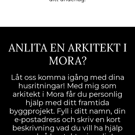
ANLITA EN ARKITEKT I
MORA?
Låt oss komma igång med dina
husritningar! Med mig som
arkitekt i Mora får du personlig
hjälp med ditt framtida
byggprojekt. Fyll i ditt namn, din
e-postadress och skriv en kort
beskrivning vad du vill ha hjälp