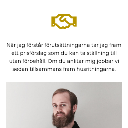
När jag förstår förutsättningarna tar jag fram
ett prisförslag som du kan ta ställning till
utan förbehåll. Om du anlitar mig jobbar vi
sedan tillsammans fram husritningarna.