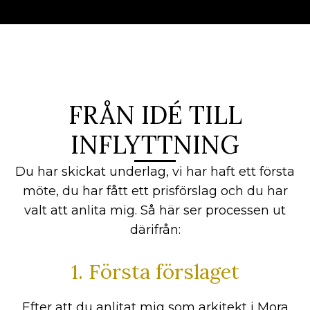
FRÅN IDÉ TILL
INFLYTTNING
Du har skickat underlag, vi har haft ett första
möte, du har fått ett prisförslag och du har
valt att anlita mig. Så här ser processen ut
därifrån:
1. Första förslaget
Efter att du anlitat mig som arkitekt i Mora