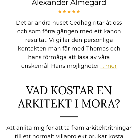
Alexander Almegard
★★★★★
Det är andra huset Cedhag ritar åt oss
och som förra gången med ett kanon
resultat. Vi gillar den personliga
kontakten man får med Thomas och
hans förmåga att läsa av våra
önskemål. Hans möjligheter
… mer
VAD KOSTAR EN
ARKITEKT I MORA?
Att anlita mig för att ta fram arkitektritningar
till ett normalt villaprojekt brukar kosta