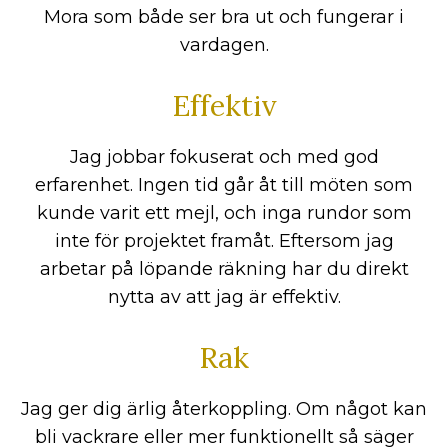
Mora som både ser bra ut och fungerar i
vardagen.
Effektiv
Jag jobbar fokuserat och med god
erfarenhet. Ingen tid går åt till möten som
kunde varit ett mejl, och inga rundor som
inte för projektet framåt. Eftersom jag
arbetar på löpande räkning har du direkt
nytta av att jag är effektiv.
Rak
Jag ger dig ärlig återkoppling. Om något kan
bli vackrare eller mer funktionellt så säger