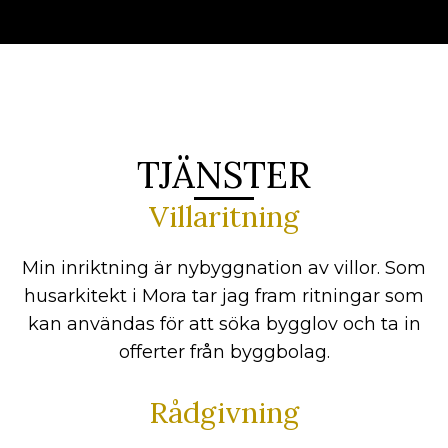
TJÄNSTER
Villaritning
Min inriktning är nybyggnation av villor. Som
husarkitekt i Mora tar jag fram ritningar som
kan användas för att söka bygglov och ta in
offerter från byggbolag.
Rådgivning