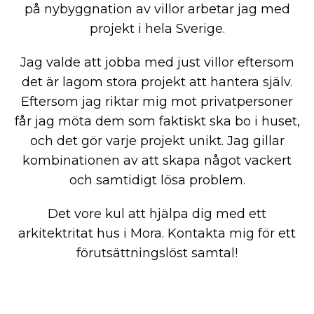
på nybyggnation av villor arbetar jag med
projekt i hela Sverige.
Jag valde att jobba med just villor eftersom
det är lagom stora projekt att hantera själv.
Eftersom jag riktar mig mot privatpersoner
får jag möta dem som faktiskt ska bo i huset,
och det gör varje projekt unikt. Jag gillar
kombinationen av att skapa något vackert
och samtidigt lösa problem.
Det vore kul att hjälpa dig med ett
arkitektritat hus i Mora. Kontakta mig för ett
förutsättningslöst samtal!