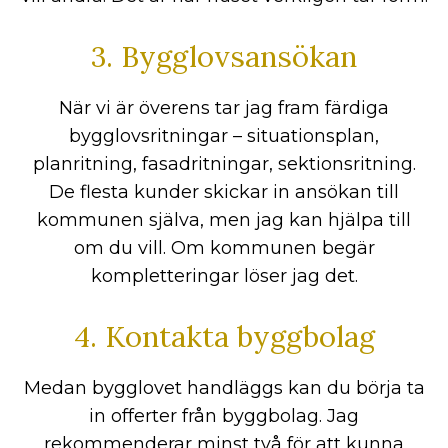
3. Bygglovsansökan
När vi är överens tar jag fram färdiga
bygglovsritningar – situationsplan,
planritning, fasadritningar, sektionsritning.
De flesta kunder skickar in ansökan till
kommunen själva, men jag kan hjälpa till
om du vill. Om kommunen begär
kompletteringar löser jag det.
4. Kontakta byggbolag
Medan bygglovet handläggs kan du börja ta
in offerter från byggbolag. Jag
rekommenderar minst två för att kunna