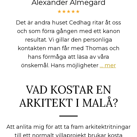
Alexander Almegard
★★★★★
Det är andra huset Cedhag ritar åt oss
och som förra gången med ett kanon
resultat. Vi gillar den personliga
kontakten man får med Thomas och
hans förmåga att läsa av våra
önskemål. Hans möjligheter
… mer
VAD KOSTAR EN
ARKITEKT I MALÅ?
Att anlita mig för att ta fram arkitektritningar
till ett normalt villaprojekt brukar kosta