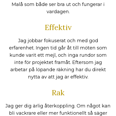
Malå som både ser bra ut och fungerar i
vardagen.
Effektiv
Jag jobbar fokuserat och med god
erfarenhet. Ingen tid går åt till möten som
kunde varit ett mejl, och inga rundor som
inte för projektet framåt. Eftersom jag
arbetar på löpande räkning har du direkt
nytta av att jag är effektiv.
Rak
Jag ger dig ärlig återkoppling. Om något kan
bli vackrare eller mer funktionellt så säger