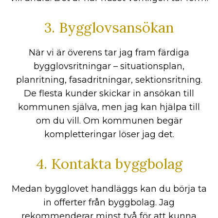
3. Bygglovsansökan
När vi är överens tar jag fram färdiga
bygglovsritningar – situationsplan,
planritning, fasadritningar, sektionsritning.
De flesta kunder skickar in ansökan till
kommunen själva, men jag kan hjälpa till
om du vill. Om kommunen begär
kompletteringar löser jag det.
4. Kontakta byggbolag
Medan bygglovet handläggs kan du börja ta
in offerter från byggbolag. Jag
rekommenderar minst två för att kunna