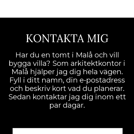
KONTAKTA MIG
Har du en tomt i Malå och vill
bygga villa? Som arkitektkontor i
Malå hjälper jag dig hela vägen.
Fyll i ditt namn, din e-postadress
och beskriv kort vad du planerar.
Sedan kontaktar jag dig inom ett
par dagar.