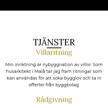
TJÄNSTER
Villaritning
Min inriktning är nybyggnation av villor. Som
husarkitekt i Malå tar jag fram ritningar som
kan användas för att söka bygglov och ta in
offerter från byggbolag.
Rådgivning