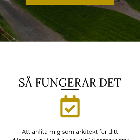
SÅ FUNGERAR DET
Att anlita mig som arkitekt för ditt