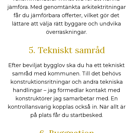
jämföra. Med genomtänkta arkitektritningar
får du jämförbara offerter, vilket gör det
lättare att välja rätt byggare och undvika
överraskningar.
5. Tekniskt samråd
Efter beviljat bygglov ska du ha ett tekniskt
samråd med kommunen. Till det behövs
konstruktionsritningar och andra tekniska
handlingar – jag förmedlar kontakt med
konstruktörer jag samarbetar med. En
kontrollansvarig kopplas också in. När allt är
på plats får du startbesked.