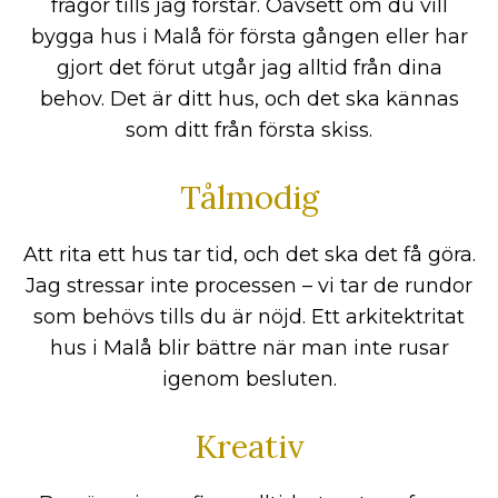
frågor tills jag förstår. Oavsett om du vill
bygga hus i Malå för första gången eller har
gjort det förut utgår jag alltid från dina
behov. Det är ditt hus, och det ska kännas
som ditt från första skiss.
Tålmodig
Att rita ett hus tar tid, och det ska det få göra.
Jag stressar inte processen – vi tar de rundor
som behövs tills du är nöjd. Ett arkitektritat
hus i Malå blir bättre när man inte rusar
igenom besluten.
Kreativ