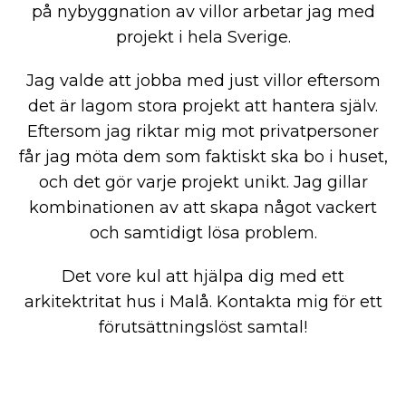
på nybyggnation av villor arbetar jag med
projekt i hela Sverige.
Jag valde att jobba med just villor eftersom
det är lagom stora projekt att hantera själv.
Eftersom jag riktar mig mot privatpersoner
får jag möta dem som faktiskt ska bo i huset,
och det gör varje projekt unikt. Jag gillar
kombinationen av att skapa något vackert
och samtidigt lösa problem.
Det vore kul att hjälpa dig med ett
arkitektritat hus i Malå. Kontakta mig för ett
förutsättningslöst samtal!