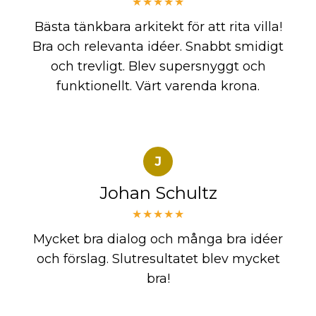
★★★★★
Bästa tänkbara arkitekt för att rita villa!
Bra och relevanta idéer. Snabbt smidigt
och trevligt. Blev supersnyggt och
funktionellt. Värt varenda krona.
J
Johan Schultz
★★★★★
Mycket bra dialog och många bra idéer
och förslag. Slutresultatet blev mycket
bra!