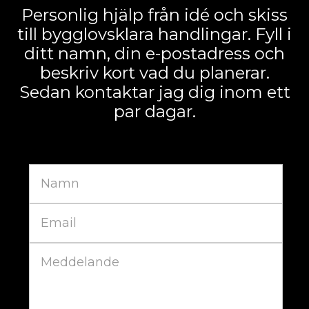
Personlig hjälp från idé och skiss
till bygglovsklara handlingar. Fyll i
ditt namn, din e-postadress och
beskriv kort vad du planerar.
Sedan kontaktar jag dig inom ett
par dagar.