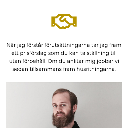
När jag förstår förutsättningarna tar jag fram
ett prisförslag som du kan ta ställning till
utan förbehåll. Om du anlitar mig jobbar vi
sedan tillsammans fram husritningarna.