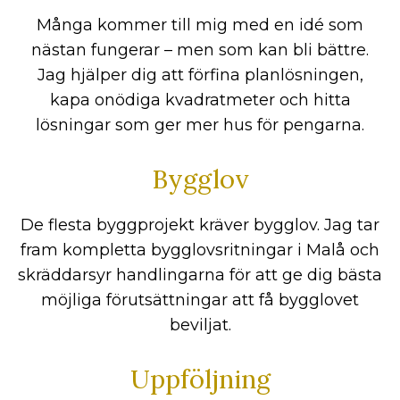
Många kommer till mig med en idé som
nästan fungerar – men som kan bli bättre.
Jag hjälper dig att förfina planlösningen,
kapa onödiga kvadratmeter och hitta
lösningar som ger mer hus för pengarna.
Bygglov
De flesta byggprojekt kräver bygglov. Jag tar
fram kompletta bygglovsritningar i Malå och
skräddarsyr handlingarna för att ge dig bästa
möjliga förutsättningar att få bygglovet
beviljat.
Uppföljning