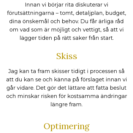
Innan vi börjar rita diskuterar vi
förutsättningarna – tomt, detaljplan, budget,
dina önskemål och behov. Du får ärliga råd
om vad som är möjligt och vettigt, så att vi
lägger tiden på rätt saker från start.
Skiss
Jag kan ta fram skisser tidigt i processen så
att du kan se och känna på förslaget innan vi
går vidare. Det gör det lättare att fatta beslut
och minskar risken för kostsamma ändringar
längre fram.
Optimering