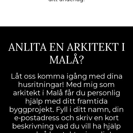
ANLITA EN ARKITEKT I
MALÅ?
Låt oss komma igång med dina
husritningar! Med mig som
arkitekt i Malå får du personlig
hjälp med ditt framtida
byggprojekt. Fyll i ditt namn, din
e-postadress och skriv en kort
beskrivning vad du vill ha hjälp