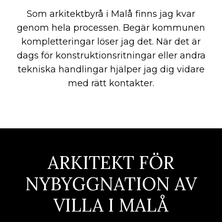
Som arkitektbyrå i Malå finns jag kvar
genom hela processen. Begär kommunen
kompletteringar löser jag det. När det är
dags för konstruktionsritningar eller andra
tekniska handlingar hjälper jag dig vidare
med rätt kontakter.
ARKITEKT FÖR
NYBYGGNATION AV
VILLA I MALÅ