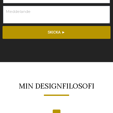
SKICKA ►
MIN DESIGNFILOSOFI