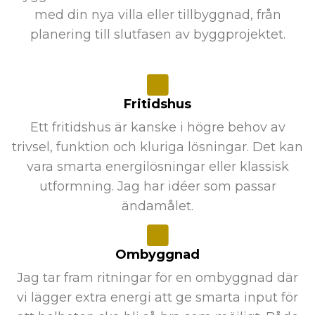
med din nya villa eller tillbyggnad, från
planering till slutfasen av byggprojektet.
Fritidshus
Ett fritidshus är kanske i högre behov av
trivsel, funktion och kluriga lösningar. Det kan
vara smarta energilösningar eller klassisk
utformning. Jag har idéer som passar
ändamålet.
Ombyggnad
Jag tar fram ritningar för en ombyggnad där
vi lägger extra energi att ge smarta input för