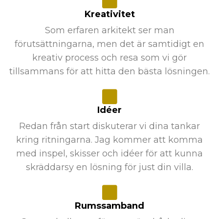
Kreativitet
Som erfaren arkitekt ser man
förutsättningarna, men det är samtidigt en
kreativ process och resa som vi gör
tillsammans för att hitta den bästa lösningen.
Idéer
Redan från start diskuterar vi dina tankar
kring ritningarna. Jag kommer att komma
med inspel, skisser och idéer för att kunna
skräddarsy en lösning för just din villa.
Rumssamband