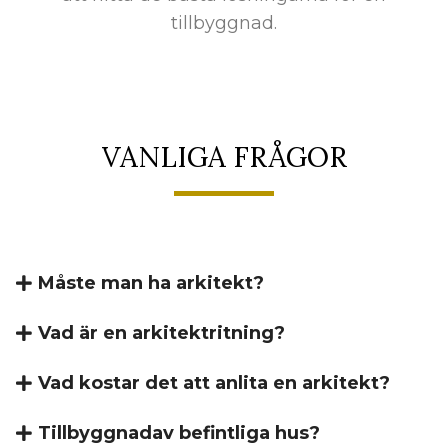
tillbyggnad.
VANLIGA FRÅGOR
Måste man ha arkitekt?
Vad är en arkitektritning?
Vad kostar det att anlita en arkitekt?
Tillbyggnadav befintliga hus?