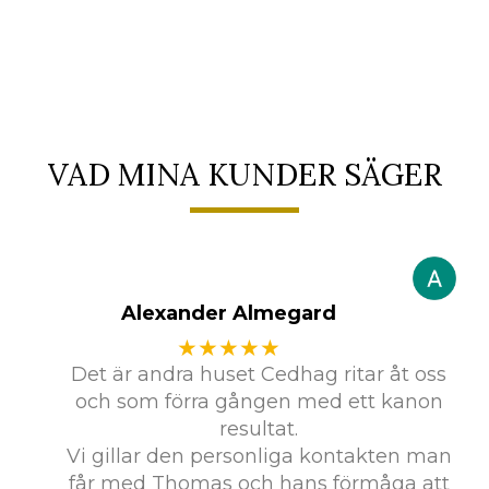
VAD MINA KUNDER SÄGER
Alexander Almegard
★★★★★
Det är andra huset Cedhag ritar åt oss
och som förra gången med ett kanon
resultat.
Vi gillar den personliga kontakten man
får med Thomas och hans förmåga att