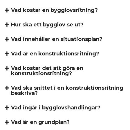
Vad kostar en bygglovsritning?
Hur ska ett bygglov se ut?
Vad innehåller en situationsplan?
Vad är en konstruktionsritning?
Vad kostar det att göra en
konstruktionsritning?
Vad ska snittet i en konstruktionsritning
beskriva?
Vad ingår i bygglovshandlingar?
Vad är en grundplan?