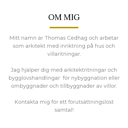
OM MIG
Mitt namn är Thomas Cedhag och arbetar
som arkitekt med inriktning på hus och
villaritningar.
Jag hjälper dig med arkitektritningar och
bygglovshandlingar för nybyggnation eller
ombyggnader och tillbyggnader av villor.
Kontakta mig för ett förutsättningslöst
samtal!