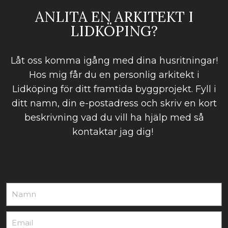
ANLITA EN ARKITEKT I
LIDKÖPING?
Låt oss komma igång med dina husritningar!
Hos mig får du en personlig arkitekt i
Lidköping för ditt framtida byggprojekt. Fyll i
ditt namn, din e-postadress och skriv en kort
beskrivning vad du vill ha hjälp med så
kontaktar jag dig!