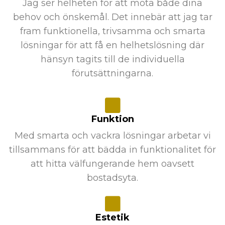
Jag ser helheten för att möta både dina
behov och önskemål. Det innebär att jag tar
fram funktionella, trivsamma och smarta
lösningar för att få en helhetslösning där
hänsyn tagits till de individuella
förutsättningarna.
Funktion
Med smarta och vackra lösningar arbetar vi
tillsammans för att bädda in funktionalitet för
att hitta välfungerande hem oavsett
bostadsyta.
Estetik