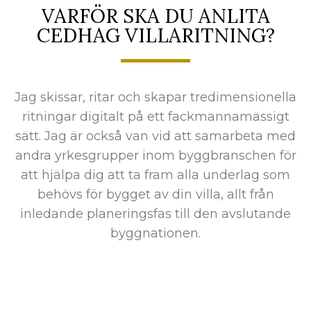
VARFÖR SKA DU ANLITA
CEDHAG VILLARITNING?
Jag skissar, ritar och skapar tredimensionella
ritningar digitalt på ett fackmannamässigt
sätt. Jag är också van vid att samarbeta med
andra yrkesgrupper inom byggbranschen för
att hjälpa dig att ta fram alla underlag som
behövs för bygget av din villa, allt från
inledande planeringsfas till den avslutande
byggnationen.