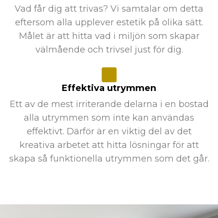
Vad får dig att trivas? Vi samtalar om detta
eftersom alla upplever estetik på olika sätt.
Målet är att hitta vad i miljön som skapar
välmående och trivsel just för dig.
Effektiva utrymmen
Ett av de mest irriterande delarna i en bostad
alla utrymmen som inte kan användas
effektivt. Därför är en viktig del av det
kreativa arbetet att hitta lösningar för att
skapa så funktionella utrymmen som det går.