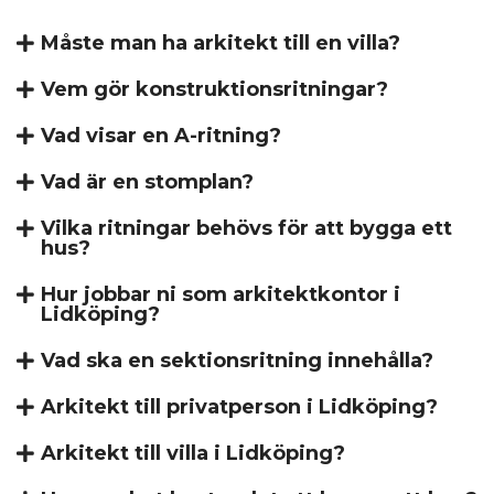
Måste man ha arkitekt till en villa?
Vem gör konstruktionsritningar?
Vad visar en A-ritning?
Vad är en stomplan?
Vilka ritningar behövs för att bygga ett
hus?
Hur jobbar ni som arkitektkontor i
Lidköping?
Vad ska en sektionsritning innehålla?
Arkitekt till privatperson i Lidköping?
Arkitekt till villa i Lidköping?