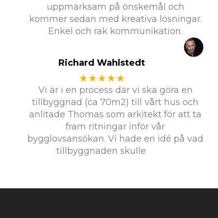
uppmärksam på önskemål och
kommer sedan med kreativa lösningar.
Enkel och rak kommunikation.
Richard Wahlstedt
★★★★★
Vi är i en process där vi ska göra en
tillbyggnad (ca 70m2) till vårt hus och
anlitade Thomas som arkitekt för att ta
fram ritningar inför vår
bygglovsansökan. Vi hade en idé på vad
tillbyggnaden skulle