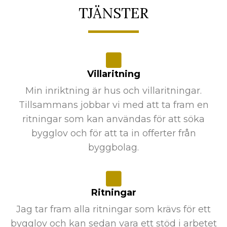
TJÄNSTER
Villaritning
Min inriktning är hus och villaritningar.
Tillsammans jobbar vi med att ta fram en
ritningar som kan användas för att söka
bygglov och för att ta in offerter från
byggbolag.
Ritningar
Jag tar fram alla ritningar som krävs för ett
bygglov och kan sedan vara ett stöd i arbetet