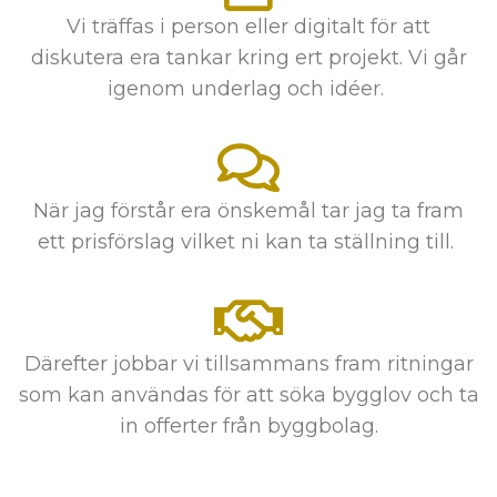
Vi träffas i person eller digitalt för att
diskutera era tankar kring ert projekt. Vi går
igenom underlag och idéer.
När jag förstår era önskemål tar jag ta fram
ett prisförslag vilket ni kan ta ställning till.
Därefter jobbar vi tillsammans fram ritningar
som kan användas för att söka bygglov och ta
in offerter från byggbolag.