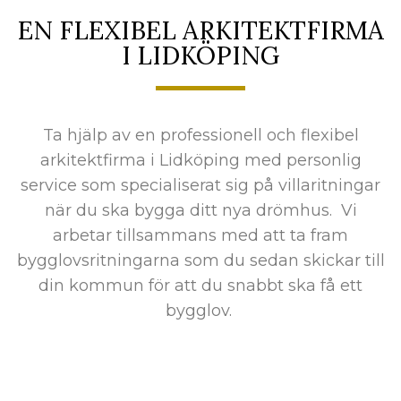
EN FLEXIBEL ARKITEKTFIRMA
I LIDKÖPING
Ta hjälp av en professionell och flexibel
arkitektfirma i Lidköping med personlig
service som specialiserat sig på villaritningar
när du ska bygga ditt nya drömhus. Vi
arbetar tillsammans med att ta fram
bygglovsritningarna som du sedan skickar till
din kommun för att du snabbt ska få ett
bygglov.