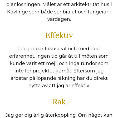
planlösningen. Målet är ett arkitektritat hus i
Kävlinge som både ser bra ut och fungerar i
vardagen.
Effektiv
Jag jobbar fokuserat och med god
erfarenhet. Ingen tid går åt till möten som
kunde varit ett mejl, och inga rundor som
inte för projektet framåt. Eftersom jag
arbetar på löpande räkning har du direkt
nytta av att jag är effektiv.
Rak
Jag ger dig ärlig återkoppling. Om något kan