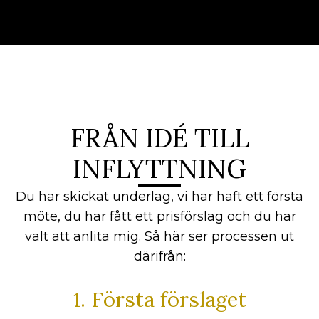
FRÅN IDÉ TILL
INFLYTTNING
Du har skickat underlag, vi har haft ett första
möte, du har fått ett prisförslag och du har
valt att anlita mig. Så här ser processen ut
därifrån:
1. Första förslaget