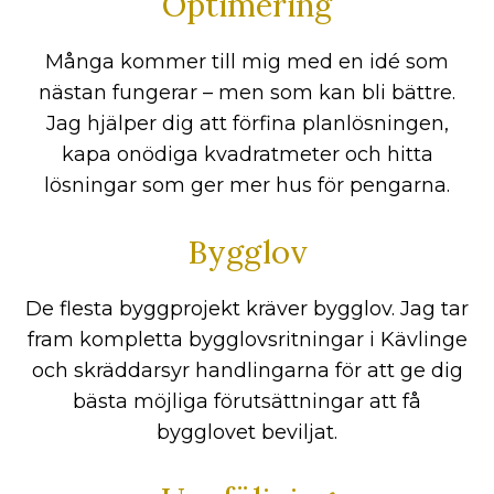
Optimering
Många kommer till mig med en idé som
nästan fungerar – men som kan bli bättre.
Jag hjälper dig att förfina planlösningen,
kapa onödiga kvadratmeter och hitta
lösningar som ger mer hus för pengarna.
Bygglov
De flesta byggprojekt kräver bygglov. Jag tar
fram kompletta bygglovsritningar i Kävlinge
och skräddarsyr handlingarna för att ge dig
bästa möjliga förutsättningar att få
bygglovet beviljat.