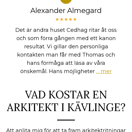
Alexander Almegard
★★★★★
Det är andra huset Cedhag ritar åt oss
och som förra gången med ett kanon
resultat. Vi gillar den personliga
kontakten man får med Thomas och
hans förmåga att läsa av våra
önskemål. Hans möjligheter
… mer
VAD KOSTAR EN
ARKITEKT I KÄVLINGE?
Att anlita mig för att ta fram arkitektritningar