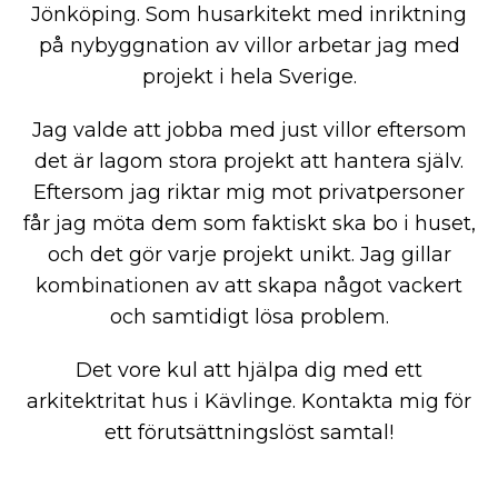
Jönköping. Som husarkitekt med inriktning
på nybyggnation av villor arbetar jag med
projekt i hela Sverige.
Jag valde att jobba med just villor eftersom
det är lagom stora projekt att hantera själv.
Eftersom jag riktar mig mot privatpersoner
får jag möta dem som faktiskt ska bo i huset,
och det gör varje projekt unikt. Jag gillar
kombinationen av att skapa något vackert
och samtidigt lösa problem.
Det vore kul att hjälpa dig med ett
arkitektritat hus i Kävlinge. Kontakta mig för
ett förutsättningslöst samtal!