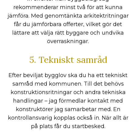
rekommenderar minst två för att kunna
jämföra. Med genomtänkta arkitektritningar
får du jämförbara offerter, vilket gör det
lättare att välja rätt byggare och undvika
överraskningar.
5. Tekniskt samråd
Efter beviljat bygglov ska du ha ett tekniskt
samråd med kommunen. Till det behövs
konstruktionsritningar och andra tekniska
handlingar – jag förmedlar kontakt med
konstruktörer jag samarbetar med. En
kontrollansvarig kopplas också in. När allt är
på plats får du startbesked.