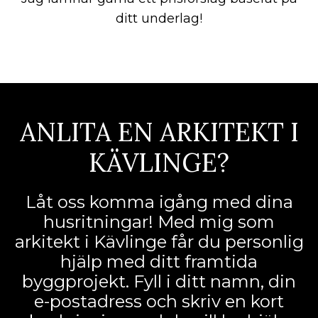
ditt underlag!
ANLITA EN ARKITEKT I
KÄVLINGE?
Låt oss komma igång med dina
husritningar! Med mig som
arkitekt i Kävlinge får du personlig
hjälp med ditt framtida
byggprojekt. Fyll i ditt namn, din
e-postadress och skriv en kort