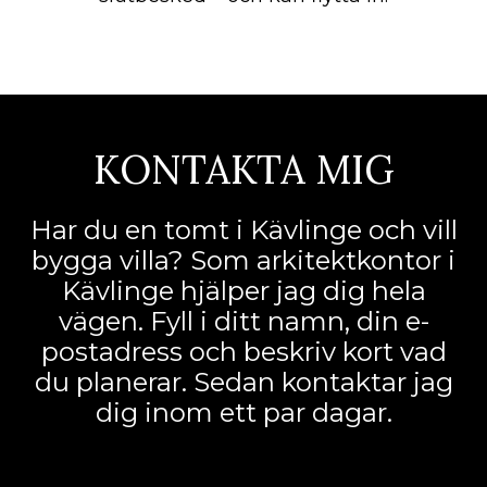
KONTAKTA MIG
Har du en tomt i Kävlinge och vill
bygga villa? Som arkitektkontor i
Kävlinge hjälper jag dig hela
vägen. Fyll i ditt namn, din e-
postadress och beskriv kort vad
du planerar. Sedan kontaktar jag
dig inom ett par dagar.