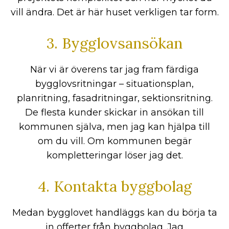
vill ändra. Det är här huset verkligen tar form.
3. Bygglovsansökan
När vi är överens tar jag fram färdiga
bygglovsritningar – situationsplan,
planritning, fasadritningar, sektionsritning.
De flesta kunder skickar in ansökan till
kommunen själva, men jag kan hjälpa till
om du vill. Om kommunen begär
kompletteringar löser jag det.
4. Kontakta byggbolag
Medan bygglovet handläggs kan du börja ta
in offerter från byggbolag. Jag