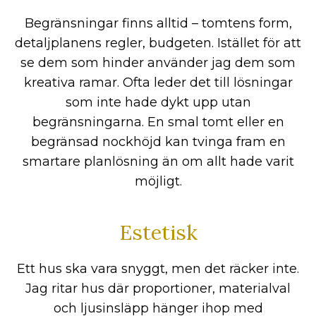
Begränsningar finns alltid – tomtens form,
detaljplanens regler, budgeten. Istället för att
se dem som hinder använder jag dem som
kreativa ramar. Ofta leder det till lösningar
som inte hade dykt upp utan
begränsningarna. En smal tomt eller en
begränsad nockhöjd kan tvinga fram en
smartare planlösning än om allt hade varit
möjligt.
Estetisk
Ett hus ska vara snyggt, men det räcker inte.
Jag ritar hus där proportioner, materialval
och ljusinsläpp hänger ihop med