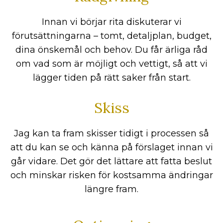
Innan vi börjar rita diskuterar vi
förutsättningarna – tomt, detaljplan, budget,
dina önskemål och behov. Du får ärliga råd
om vad som är möjligt och vettigt, så att vi
lägger tiden på rätt saker från start.
Skiss
Jag kan ta fram skisser tidigt i processen så
att du kan se och känna på förslaget innan vi
går vidare. Det gör det lättare att fatta beslut
och minskar risken för kostsamma ändringar
längre fram.