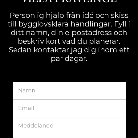
Personlig hjälp från idé och skiss
till bygglovsklara handlingar. Fyll i
ditt namn, din e-postadress och
beskriv kort vad du planerar.
Sedan kontaktar jag dig inom ett
par dagar.