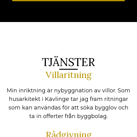
TJÄNSTER
Villaritning
Min inriktning är nybyggnation av villor. Som
husarkitekt i Kävlinge tar jag fram ritningar
som kan användas för att söka bygglov och
ta in offerter från byggbolag.
Rådgivning