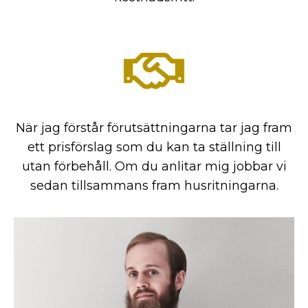
När jag förstår förutsättningarna tar jag fram
ett prisförslag som du kan ta ställning till
utan förbehåll. Om du anlitar mig jobbar vi
sedan tillsammans fram husritningarna.