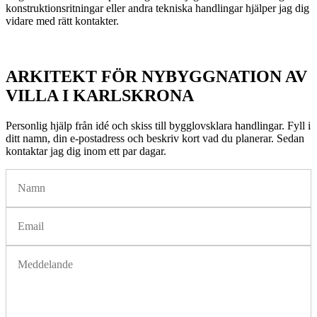
konstruktionsritningar eller andra tekniska handlingar hjälper jag dig
vidare med rätt kontakter.
ARKITEKT FÖR NYBYGGNATION AV
VILLA I KARLSKRONA
Personlig hjälp från idé och skiss till bygglovsklara handlingar. Fyll i
ditt namn, din e-postadress och beskriv kort vad du planerar. Sedan
kontaktar jag dig inom ett par dagar.