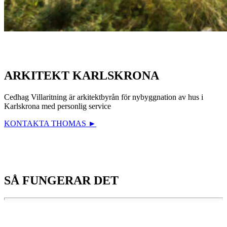
ARKITEKT KARLSKRONA
Cedhag Villaritning är arkitektbyrån för nybyggnation av hus i
Karlskrona med personlig service
KONTAKTA THOMAS ►
SÅ FUNGERAR DET