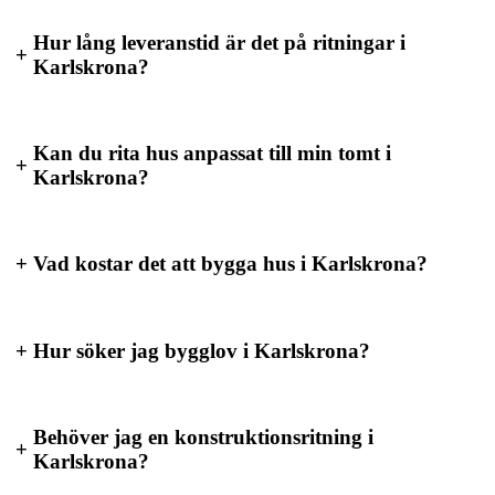
Hur lång leveranstid är det på ritningar i
+
Karlskrona?
Kan du rita hus anpassat till min tomt i
+
Karlskrona?
+
Vad kostar det att bygga hus i Karlskrona?
+
Hur söker jag bygglov i Karlskrona?
Behöver jag en konstruktionsritning i
+
Karlskrona?