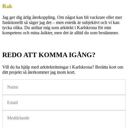
Rak
Jag ger dig ärlig återkoppling. Om något kan bli vackrare eller mer
funktionellt så säger jag det – men estetik är subjektivt och vi kan
tycka olika. Du anlitar mig som arkitekt i Karlskrona för min
kompetens och mina åsikter, men det är alltid du som bestämmer.
REDO ATT KOMMA IGÅNG?
Vill du ha hjälp med arkitektritningar i Karlskrona? Berätta kort om
ditt projekt så återkommer jag inom kort.