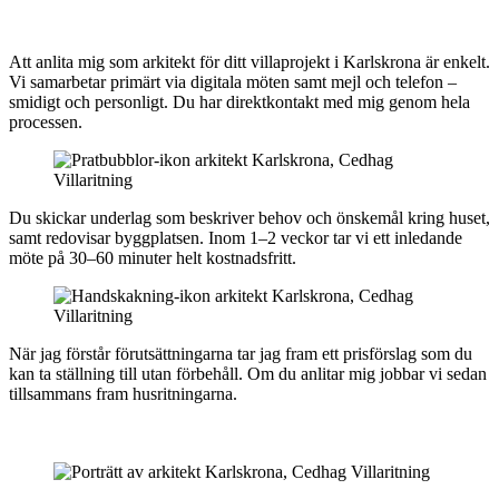
Att anlita mig som arkitekt för ditt villaprojekt i Karlskrona är enkelt.
Vi samarbetar primärt via digitala möten samt mejl och telefon –
smidigt och personligt. Du har direktkontakt med mig genom hela
processen.
Du skickar underlag som beskriver behov och önskemål kring huset,
samt redovisar byggplatsen. Inom 1–2 veckor tar vi ett inledande
möte på 30–60 minuter helt kostnadsfritt.
När jag förstår förutsättningarna tar jag fram ett prisförslag som du
kan ta ställning till utan förbehåll. Om du anlitar mig jobbar vi sedan
tillsammans fram husritningarna.