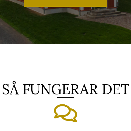
SÅ FUNGERAR DET