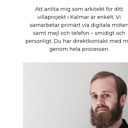
Att anlita mig som arkitekt för ditt
villaprojekt i Kalmar är enkelt. Vi
samarbetar primärt via digitala möte
samt mejl och telefon – smidigt och
personligt. Du har direktkontakt med m
genom hela processen.