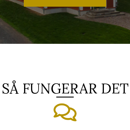
SÅ FUNGERAR DET