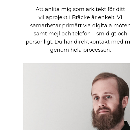
Att anlita mig som arkitekt för ditt
villaprojekt i Bräcke är enkelt. Vi
samarbetar primärt via digitala möte
samt mejl och telefon – smidigt och
personligt. Du har direktkontakt med m
genom hela processen.