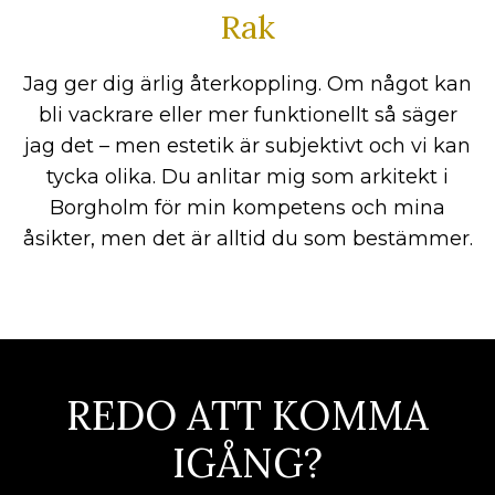
Rak
Jag ger dig ärlig återkoppling. Om något kan
bli vackrare eller mer funktionellt så säger
jag det – men estetik är subjektivt och vi kan
tycka olika. Du anlitar mig som arkitekt i
Borgholm för min kompetens och mina
åsikter, men det är alltid du som bestämmer.
REDO ATT KOMMA
IGÅNG?