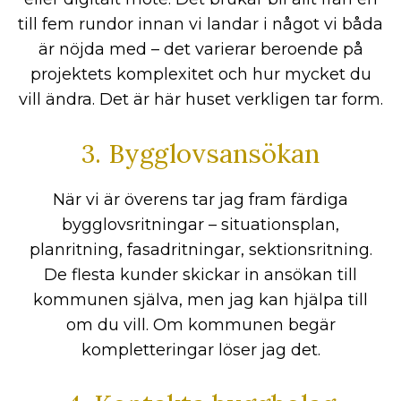
till fem rundor innan vi landar i något vi båda
är nöjda med – det varierar beroende på
projektets komplexitet och hur mycket du
vill ändra. Det är här huset verkligen tar form.
3. Bygglovsansökan
När vi är överens tar jag fram färdiga
bygglovsritningar – situationsplan,
planritning, fasadritningar, sektionsritning.
De flesta kunder skickar in ansökan till
kommunen själva, men jag kan hjälpa till
om du vill. Om kommunen begär
kompletteringar löser jag det.