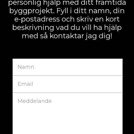
personlig hjälp med ditt framtida
byggprojekt. Fyll i ditt namn, din
e-postadress och skriv en kort
beskrivning vad du vill ha hjälp
med så kontaktar jag dig!