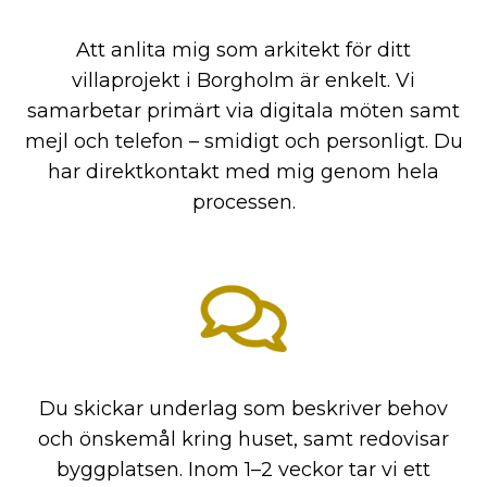
Att anlita mig som arkitekt för ditt
villaprojekt i Borgholm är enkelt. Vi
samarbetar primärt via digitala möten samt
mejl och telefon – smidigt och personligt. Du
har direktkontakt med mig genom hela
processen.
Du skickar underlag som beskriver behov
och önskemål kring huset, samt redovisar
byggplatsen. Inom 1–2 veckor tar vi ett