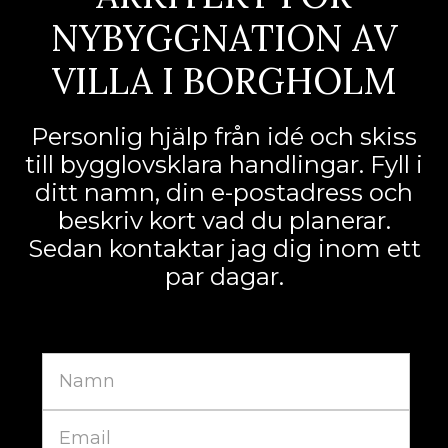
NYBYGGNATION AV
VILLA I BORGHOLM
Personlig hjälp från idé och skiss
till bygglovsklara handlingar. Fyll i
ditt namn, din e-postadress och
beskriv kort vad du planerar.
Sedan kontaktar jag dig inom ett
par dagar.