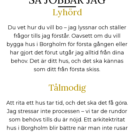
Lyhörd
Du vet hur du vill bo – jag lyssnar och ställer
frågor tills jag förstår. Oavsett om du vill
bygga hus i Borgholm för första gången eller
har gjort det förut utgår jag alltid från dina
behov. Det är ditt hus, och det ska kännas
som ditt från första skiss.
Tålmodig
Att rita ett hus tar tid, och det ska det få göra.
Jag stressar inte processen – vi tar de rundor
som behövs tills du är nöjd. Ett arkitektritat
hus i Borgholm blir bättre när man inte rusar