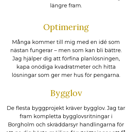
längre fram.
Optimering
Många kommer till mig med en idé som
nästan fungerar – men som kan bli bättre.
Jag hjälper dig att förfina planlösningen,
kapa onödiga kvadratmeter och hitta
lösningar som ger mer hus för pengarna.
Bygglov
De flesta byggprojekt kräver bygglov. Jag tar
fram kompletta bygglovsritningar i
Borgholm och skräddarsyr handlingarna för