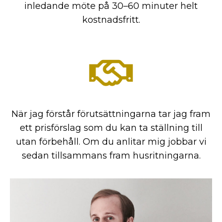
inledande möte på 30–60 minuter helt
kostnadsfritt.
När jag förstår förutsättningarna tar jag fram
ett prisförslag som du kan ta ställning till
utan förbehåll. Om du anlitar mig jobbar vi
sedan tillsammans fram husritningarna.