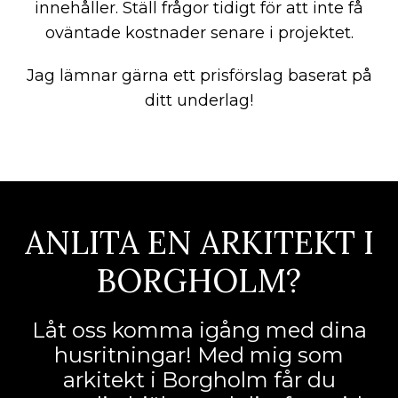
innehåller. Ställ frågor tidigt för att inte få
oväntade kostnader senare i projektet.
Jag lämnar gärna ett prisförslag baserat på
ditt underlag!
ANLITA EN ARKITEKT I
BORGHOLM?
Låt oss komma igång med dina
husritningar! Med mig som
arkitekt i Borgholm får du