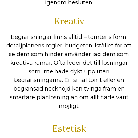
igenom besluten.
Kreativ
Begränsningar finns alltid – tomtens form,
detaljplanens regler, budgeten. Istället för att
se dem som hinder använder jag dem som
kreativa ramar. Ofta leder det till lösningar
som inte hade dykt upp utan
begränsningarna. En smal tomt eller en
begränsad nockhöjd kan tvinga fram en
smartare planlösning än om allt hade varit
möjligt.
Estetisk