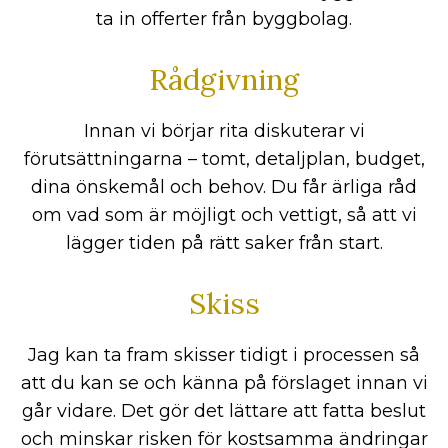
ta in offerter från byggbolag.
Rådgivning
Innan vi börjar rita diskuterar vi
förutsättningarna – tomt, detaljplan, budget,
dina önskemål och behov. Du får ärliga råd
om vad som är möjligt och vettigt, så att vi
lägger tiden på rätt saker från start.
Skiss
Jag kan ta fram skisser tidigt i processen så
att du kan se och känna på förslaget innan vi
går vidare. Det gör det lättare att fatta beslut
och minskar risken för kostsamma ändringar