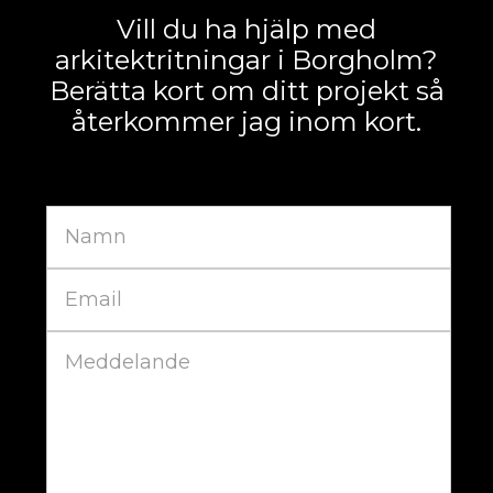
Vill du ha hjälp med
arkitektritningar i Borgholm?
Berätta kort om ditt projekt så
återkommer jag inom kort.