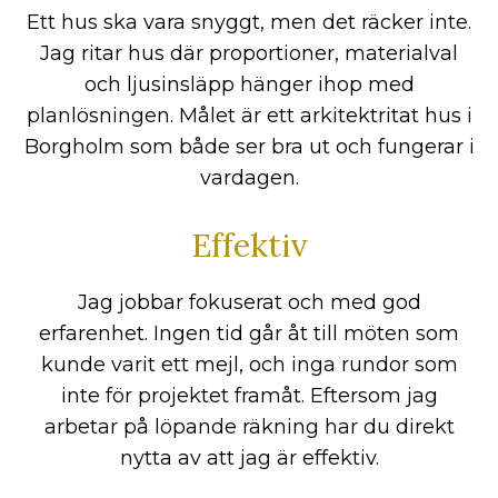
Ett hus ska vara snyggt, men det räcker inte.
Jag ritar hus där proportioner, materialval
och ljusinsläpp hänger ihop med
planlösningen. Målet är ett arkitektritat hus i
Borgholm som både ser bra ut och fungerar i
vardagen.
Effektiv
Jag jobbar fokuserat och med god
erfarenhet. Ingen tid går åt till möten som
kunde varit ett mejl, och inga rundor som
inte för projektet framåt. Eftersom jag
arbetar på löpande räkning har du direkt
nytta av att jag är effektiv.