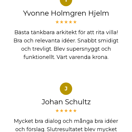
Yvonne Holmgren Hjelm
★★★★★
Bästa tänkbara arkitekt för att rita villa!
Bra och relevanta idéer. Snabbt smidigt
och trevligt. Blev supersnyggt och
funktionellt. Värt varenda krona.
J
Johan Schultz
★★★★★
Mycket bra dialog och många bra idéer
och förslag. Slutresultatet blev mycket