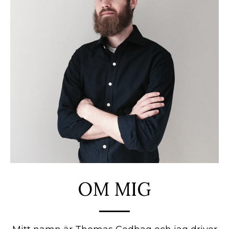
OM MIG