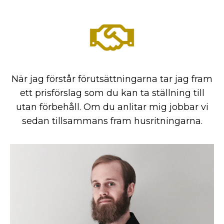
När jag förstår förutsättningarna tar jag fram
ett prisförslag som du kan ta ställning till
utan förbehåll. Om du anlitar mig jobbar vi
sedan tillsammans fram husritningarna.