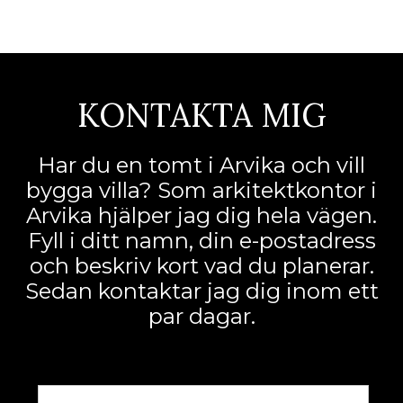
KONTAKTA MIG
Har du en tomt i Arvika och vill
bygga villa? Som arkitektkontor i
Arvika hjälper jag dig hela vägen.
Fyll i ditt namn, din e-postadress
och beskriv kort vad du planerar.
Sedan kontaktar jag dig inom ett
par dagar.