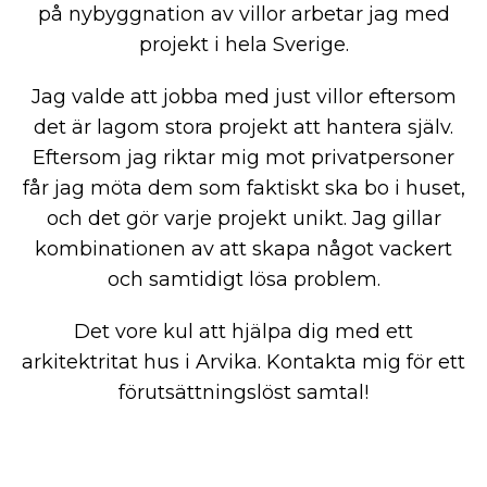
på nybyggnation av villor arbetar jag med
projekt i hela Sverige.
Jag valde att jobba med just villor eftersom
det är lagom stora projekt att hantera själv.
Eftersom jag riktar mig mot privatpersoner
får jag möta dem som faktiskt ska bo i huset,
och det gör varje projekt unikt. Jag gillar
kombinationen av att skapa något vackert
och samtidigt lösa problem.
Det vore kul att hjälpa dig med ett
arkitektritat hus i Arvika. Kontakta mig för ett
förutsättningslöst samtal!