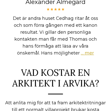
Alexander Almegard
★★★★★
Det är andra huset Cedhag ritar åt oss
och som förra gången med ett kanon
resultat. Vi gillar den personliga
kontakten man får med Thomas och
hans förmåga att läsa av våra
önskemål. Hans möjligheter
… mer
VAD KOSTAR EN
ARKITEKT I ARVIKA?
Att anlita mig för att ta fram arkitektritningar
till ett normalt villaprojekt brukar kosta