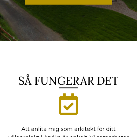
SÅ FUNGERAR DET
Att anlita mig som arkitekt för ditt