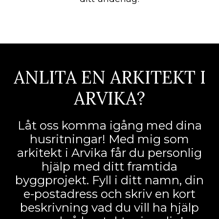
ANLITA EN ARKITEKT I
ARVIKA?
Låt oss komma igång med dina
husritningar! Med mig som
arkitekt i Arvika får du personlig
hjälp med ditt framtida
byggprojekt. Fyll i ditt namn, din
e-postadress och skriv en kort
beskrivning vad du vill ha hjälp