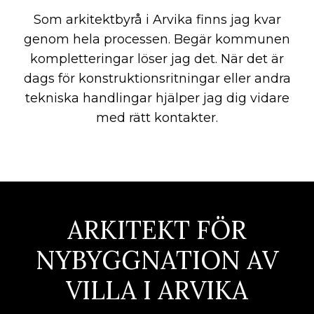
Som arkitektbyrå i Arvika finns jag kvar
genom hela processen. Begär kommunen
kompletteringar löser jag det. När det är
dags för konstruktionsritningar eller andra
tekniska handlingar hjälper jag dig vidare
med rätt kontakter.
ARKITEKT FÖR
NYBYGGNATION AV
VILLA I ARVIKA