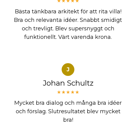
★★★★★
Bästa tänkbara arkitekt för att rita villa!
Bra och relevanta idéer. Snabbt smidigt
och trevligt. Blev supersnyggt och
funktionellt. Värt varenda krona.
J
Johan Schultz
★★★★★
Mycket bra dialog och många bra idéer
och förslag. Slutresultatet blev mycket
bra!