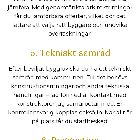
jämföra. Med genomtänkta arkitektritningar
får du jämförbara offerter, vilket gör det
lättare att välja rätt byggare och undvika
överraskningar.
5. Tekniskt samråd
Efter beviljat bygglov ska du ha ett tekniskt
samråd med kommunen. Till det behövs
konstruktionsritningar och andra tekniska
handlingar – jag förmedlar kontakt med
konstruktörer jag samarbetar med. En
kontrollansvarig kopplas också in. När allt är
på plats får du startbesked.