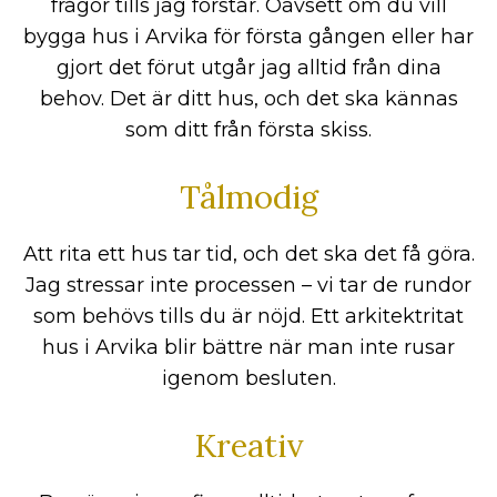
frågor tills jag förstår. Oavsett om du vill
bygga hus i Arvika för första gången eller har
gjort det förut utgår jag alltid från dina
behov. Det är ditt hus, och det ska kännas
som ditt från första skiss.
Tålmodig
Att rita ett hus tar tid, och det ska det få göra.
Jag stressar inte processen – vi tar de rundor
som behövs tills du är nöjd. Ett arkitektritat
hus i Arvika blir bättre när man inte rusar
igenom besluten.
Kreativ