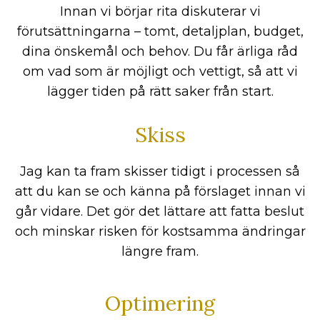
Innan vi börjar rita diskuterar vi
förutsättningarna – tomt, detaljplan, budget,
dina önskemål och behov. Du får ärliga råd
om vad som är möjligt och vettigt, så att vi
lägger tiden på rätt saker från start.
Skiss
Jag kan ta fram skisser tidigt i processen så
att du kan se och känna på förslaget innan vi
går vidare. Det gör det lättare att fatta beslut
och minskar risken för kostsamma ändringar
längre fram.
Optimering