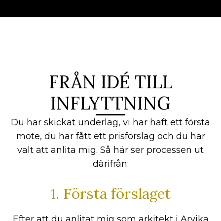
FRÅN IDÉ TILL
INFLYTTNING
Du har skickat underlag, vi har haft ett första
möte, du har fått ett prisförslag och du har
valt att anlita mig. Så här ser processen ut
därifrån:
1. Första förslaget
Efter att du anlitat mig som arkitekt i Arvika