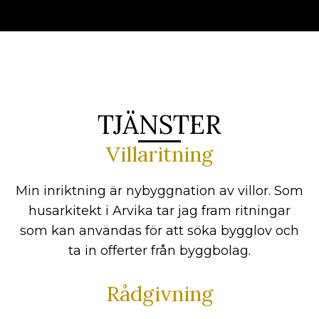
TJÄNSTER
Villaritning
Min inriktning är nybyggnation av villor. Som
husarkitekt i Arvika tar jag fram ritningar
som kan användas för att söka bygglov och
ta in offerter från byggbolag.
Rådgivning