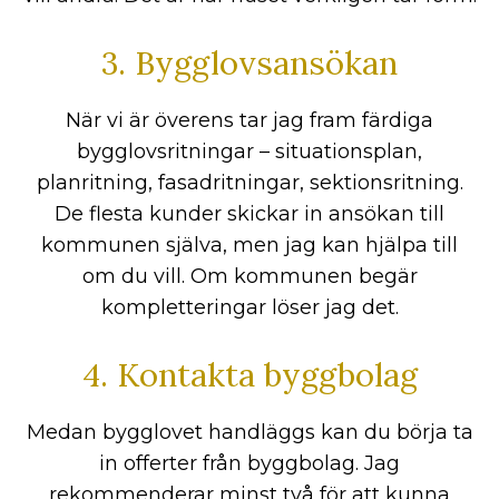
3. Bygglovsansökan
När vi är överens tar jag fram färdiga
bygglovsritningar – situationsplan,
planritning, fasadritningar, sektionsritning.
De flesta kunder skickar in ansökan till
kommunen själva, men jag kan hjälpa till
om du vill. Om kommunen begär
kompletteringar löser jag det.
4. Kontakta byggbolag
Medan bygglovet handläggs kan du börja ta
in offerter från byggbolag. Jag
rekommenderar minst två för att kunna