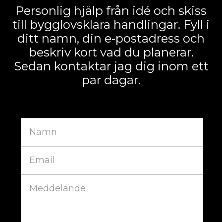
Personlig hjälp från idé och skiss
till bygglovsklara handlingar. Fyll i
ditt namn, din e-postadress och
beskriv kort vad du planerar.
Sedan kontaktar jag dig inom ett
par dagar.