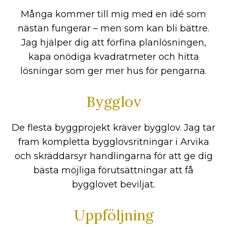
Många kommer till mig med en idé som
nästan fungerar – men som kan bli bättre.
Jag hjälper dig att förfina planlösningen,
kapa onödiga kvadratmeter och hitta
lösningar som ger mer hus för pengarna.
Bygglov
De flesta byggprojekt kräver bygglov. Jag tar
fram kompletta bygglovsritningar i Arvika
och skräddarsyr handlingarna för att ge dig
bästa möjliga förutsättningar att få
bygglovet beviljat.
Uppföljning