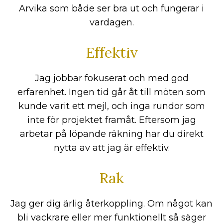
Arvika som både ser bra ut och fungerar i
vardagen.
Effektiv
Jag jobbar fokuserat och med god
erfarenhet. Ingen tid går åt till möten som
kunde varit ett mejl, och inga rundor som
inte för projektet framåt. Eftersom jag
arbetar på löpande räkning har du direkt
nytta av att jag är effektiv.
Rak
Jag ger dig ärlig återkoppling. Om något kan
bli vackrare eller mer funktionellt så säger