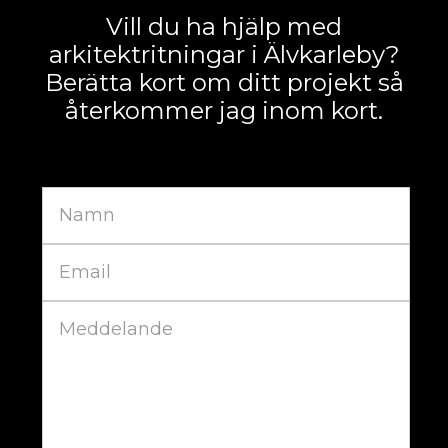
Vill du ha hjälp med
arkitektritningar i Älvkarleby?
Berätta kort om ditt projekt så
återkommer jag inom kort.