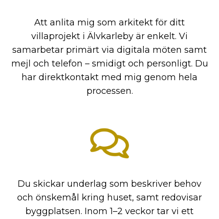
Att anlita mig som arkitekt för ditt
villaprojekt i Älvkarleby är enkelt. Vi
samarbetar primärt via digitala möten samt
mejl och telefon – smidigt och personligt. Du
har direktkontakt med mig genom hela
processen.
Du skickar underlag som beskriver behov
och önskemål kring huset, samt redovisar
byggplatsen. Inom 1–2 veckor tar vi ett