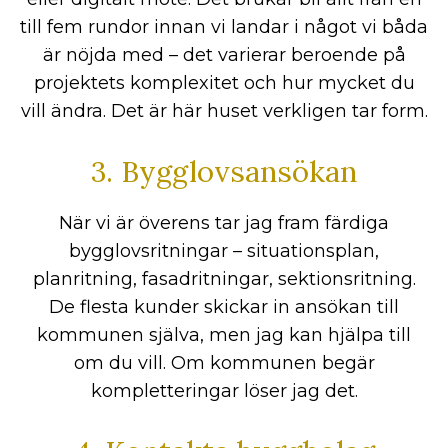
till fem rundor innan vi landar i något vi båda
är nöjda med – det varierar beroende på
projektets komplexitet och hur mycket du
vill ändra. Det är här huset verkligen tar form.
3. Bygglovsansökan
När vi är överens tar jag fram färdiga
bygglovsritningar – situationsplan,
planritning, fasadritningar, sektionsritning.
De flesta kunder skickar in ansökan till
kommunen själva, men jag kan hjälpa till
om du vill. Om kommunen begär
kompletteringar löser jag det.