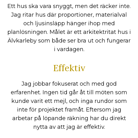
Ett hus ska vara snyggt, men det räcker inte.
Jag ritar hus där proportioner, materialval
och ljusinsläpp hänger ihop med
planlösningen. Målet är ett arkitektritat hus i
Älvkarleby som både ser bra ut och fungerar
i vardagen.
Effektiv
Jag jobbar fokuserat och med god
erfarenhet. Ingen tid går åt till möten som
kunde varit ett mejl, och inga rundor som
inte för projektet framåt. Eftersom jag
arbetar på löpande räkning har du direkt
nytta av att jag är effektiv.