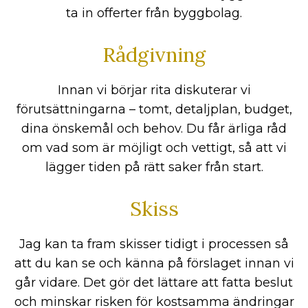
ta in offerter från byggbolag.
Rådgivning
Innan vi börjar rita diskuterar vi
förutsättningarna – tomt, detaljplan, budget,
dina önskemål och behov. Du får ärliga råd
om vad som är möjligt och vettigt, så att vi
lägger tiden på rätt saker från start.
Skiss
Jag kan ta fram skisser tidigt i processen så
att du kan se och känna på förslaget innan vi
går vidare. Det gör det lättare att fatta beslut
och minskar risken för kostsamma ändringar