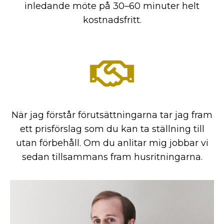
inledande möte på 30–60 minuter helt
kostnadsfritt.
När jag förstår förutsättningarna tar jag fram
ett prisförslag som du kan ta ställning till
utan förbehåll. Om du anlitar mig jobbar vi
sedan tillsammans fram husritningarna.