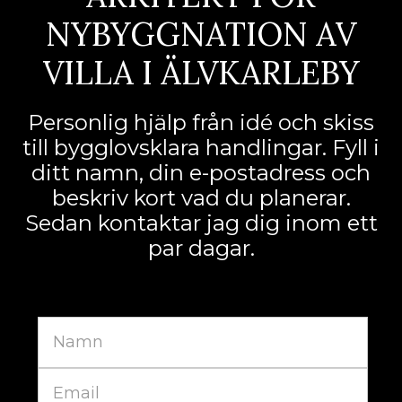
NYBYGGNATION AV
VILLA I ÄLVKARLEBY
Personlig hjälp från idé och skiss
till bygglovsklara handlingar. Fyll i
ditt namn, din e-postadress och
beskriv kort vad du planerar.
Sedan kontaktar jag dig inom ett
par dagar.