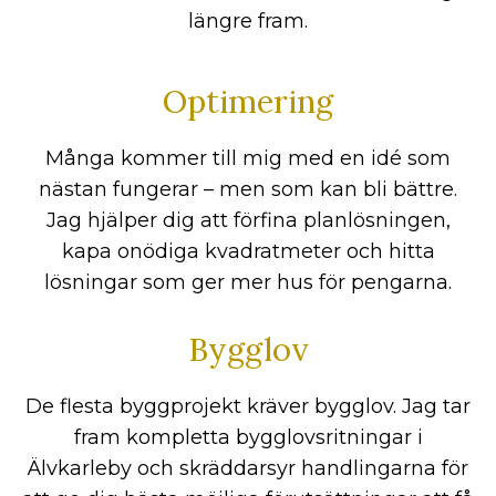
längre fram.
Optimering
Många kommer till mig med en idé som
nästan fungerar – men som kan bli bättre.
Jag hjälper dig att förfina planlösningen,
kapa onödiga kvadratmeter och hitta
lösningar som ger mer hus för pengarna.
Bygglov
De flesta byggprojekt kräver bygglov. Jag tar
fram kompletta bygglovsritningar i
Älvkarleby och skräddarsyr handlingarna för