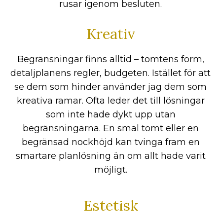
rusar igenom besluten.
Kreativ
Begränsningar finns alltid – tomtens form,
detaljplanens regler, budgeten. Istället för att
se dem som hinder använder jag dem som
kreativa ramar. Ofta leder det till lösningar
som inte hade dykt upp utan
begränsningarna. En smal tomt eller en
begränsad nockhöjd kan tvinga fram en
smartare planlösning än om allt hade varit
möjligt.
Estetisk