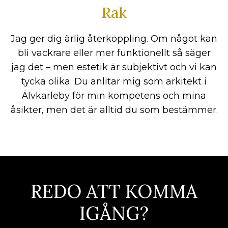
Rak
Jag ger dig ärlig återkoppling. Om något kan
bli vackrare eller mer funktionellt så säger
jag det – men estetik är subjektivt och vi kan
tycka olika. Du anlitar mig som arkitekt i
Älvkarleby för min kompetens och mina
åsikter, men det är alltid du som bestämmer.
REDO ATT KOMMA
IGÅNG?