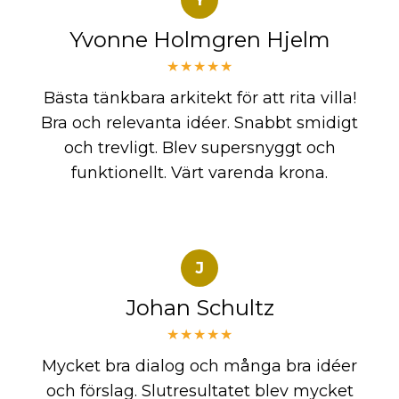
Yvonne Holmgren Hjelm
★★★★★
Bästa tänkbara arkitekt för att rita villa!
Bra och relevanta idéer. Snabbt smidigt
och trevligt. Blev supersnyggt och
funktionellt. Värt varenda krona.
J
Johan Schultz
★★★★★
Mycket bra dialog och många bra idéer
och förslag. Slutresultatet blev mycket