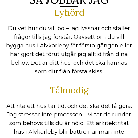
Lyhörd
Du vet hur du vill bo – jag lyssnar och ställer
frågor tills jag förstår. Oavsett om du vill
bygga hus i Älvkarleby för första gången eller
har gjort det förut utgår jag alltid från dina
behov. Det är ditt hus, och det ska kännas
som ditt från första skiss.
Tålmodig
Att rita ett hus tar tid, och det ska det få göra.
Jag stressar inte processen – vi tar de rundor
som behövs tills du är nöjd. Ett arkitektritat
hus i Älvkarleby blir bättre när man inte