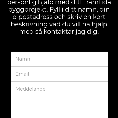
personlig hjälp med ditt framtida
byggprojekt. Fyll i ditt namn, din
e-postadress och skriv en kort
beskrivning vad du vill ha hjälp
med så kontaktar jag dig!