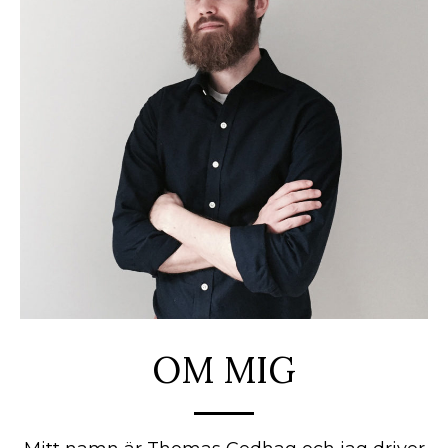
OM MIG